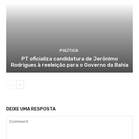
POLÍTICA
PT oficializa candidatura de Jerônimo
Rodrigues à reeleição para o Governo da Bahia
DEIXE UMA RESPOSTA