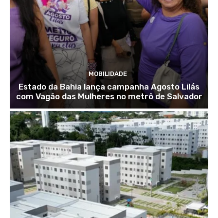
MOBILIDADE
Estado da Bahia lança campanha Agosto Lilás
com Vagão das Mulheres no metrô de Salvador