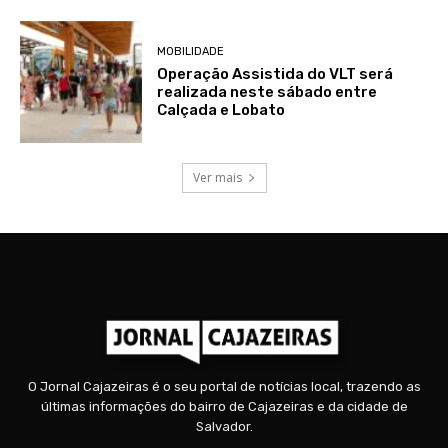
MOBILIDADE
Operação Assistida do VLT será
realizada neste sábado entre
Calçada e Lobato
Ver mais
O Jornal Cajazeiras é o seu portal de notícias local, trazendo as
últimas informações do bairro de Cajazeiras e da cidade de
Salvador.