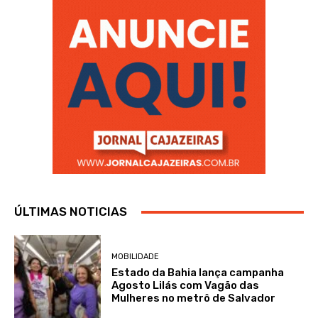
ÚLTIMAS NOTICIAS
MOBILIDADE
Estado da Bahia lança campanha
Agosto Lilás com Vagão das
Mulheres no metrô de Salvador