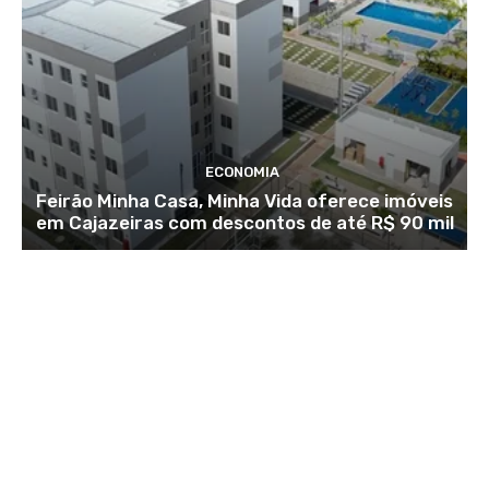
ECONOMIA
Feirão Minha Casa, Minha Vida oferece imóveis
em Cajazeiras com descontos de até R$ 90 mil