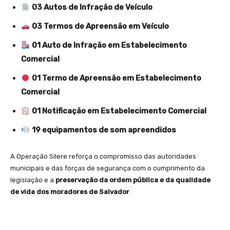
03 Autos de Infração de Veículo
03 Termos de Apreensão em Veículo
01 Auto de Infração em Estabelecimento
Comercial
01 Termo de Apreensão em Estabelecimento
Comercial
01 Notificação em Estabelecimento Comercial
19 equipamentos de som apreendidos
A Operação Sílere reforça o compromisso das autoridades
municipais e das forças de segurança com o cumprimento da
legislação e a
preservação da ordem pública e da qualidade
de vida dos moradores de Salvador
.