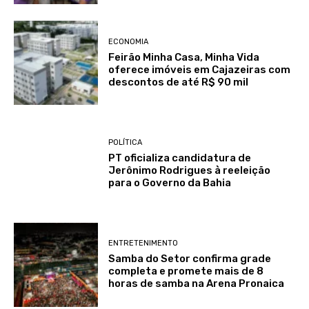
ECONOMIA
Feirão Minha Casa, Minha Vida
oferece imóveis em Cajazeiras com
descontos de até R$ 90 mil
POLÍTICA
PT oficializa candidatura de
Jerônimo Rodrigues à reeleição
para o Governo da Bahia
ENTRETENIMENTO
Samba do Setor confirma grade
completa e promete mais de 8
horas de samba na Arena Pronaica