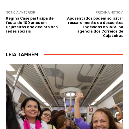
NOTÍCIA ANTERIOR
PRÓXIMA NOTÍCIA
Regina Casé participa de
Aposentados podem solicitar
festa de 100 anos em
ressarcimento de descontos
Cajazeiras e se declara nas
indevidos no INSS na
redes sociais
agência dos Correios de
Cajazeiras
LEIA TAMBÉM