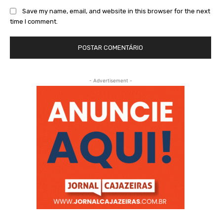
Save my name, email, and website in this browser for the next
time I comment.
- Advertisement -