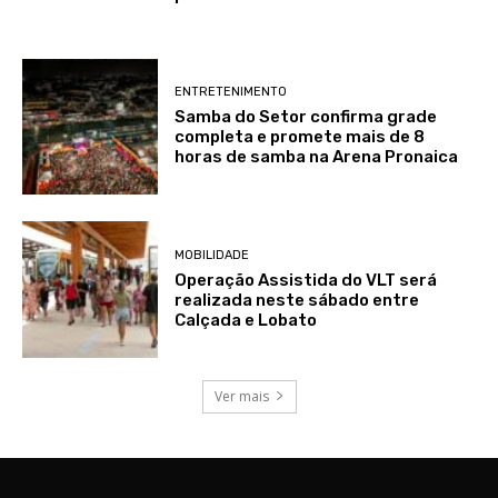
ENTRETENIMENTO
Samba do Setor confirma grade
completa e promete mais de 8
horas de samba na Arena Pronaica
MOBILIDADE
Operação Assistida do VLT será
realizada neste sábado entre
Calçada e Lobato
Ver mais