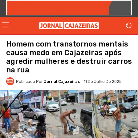
Homem com transtornos mentais
causa medo em Cajazeiras após
agredir mulheres e destruir carros
na rua
Publicado Por
Jornal Cajazeiras
11 De Julho De 2025