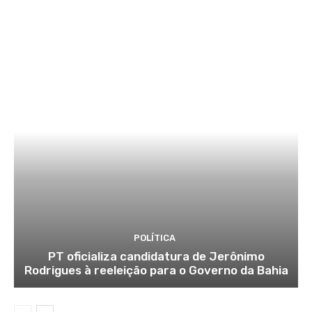
POLÍTICA
PT oficializa candidatura de Jerônimo
Rodrigues à reeleição para o Governo da Bahia