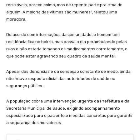
recicláveis, parece calmo, mas de repente parte pra cima de
alguém. A maioria das vítimas são mulheres”, relatou uma
moradora.
De acordo com informações da comunidade, o homem tem
residência fixa no bairro, mas passa o dia perambulando pelas
ruas e não estaria tomando os medicamentos corretamente, o
que pode estar agravando seu quadro de saúde mental.
Apesar das denúncias e da sensação constante de medo, ainda
não houve resposta oficial das autoridades de saúde ou
segurança pública.
A população cobra uma intervenção urgente da Prefeitura e da
Secretaria Municipal de Saúde, exigindo acompanhamento
especializado para o paciente e medidas concretas para garantir
a segurança dos moradores.