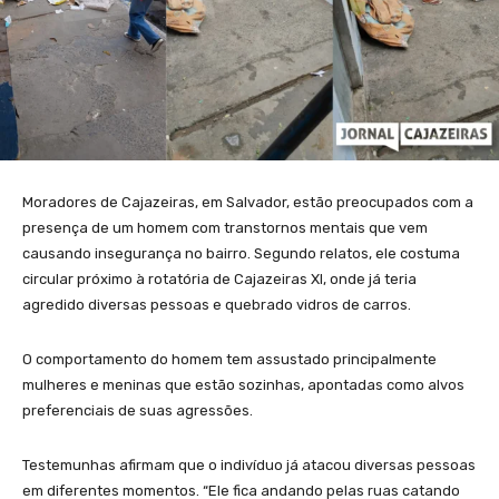
Moradores de Cajazeiras, em Salvador, estão preocupados com a
presença de um homem com transtornos mentais que vem
causando insegurança no bairro. Segundo relatos, ele costuma
circular próximo à rotatória de Cajazeiras XI, onde já teria
agredido diversas pessoas e quebrado vidros de carros.
O comportamento do homem tem assustado principalmente
mulheres e meninas que estão sozinhas, apontadas como alvos
preferenciais de suas agressões.
Testemunhas afirmam que o indivíduo já atacou diversas pessoas
em diferentes momentos. “Ele fica andando pelas ruas catando