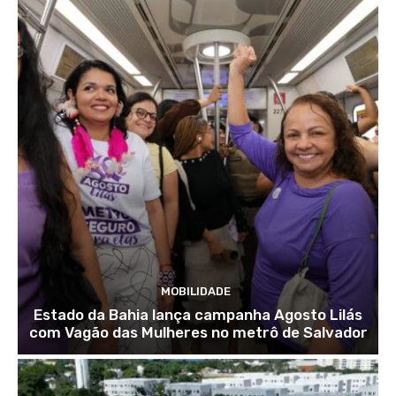
MOBILIDADE
Estado da Bahia lança campanha Agosto Lilás
com Vagão das Mulheres no metrô de Salvador