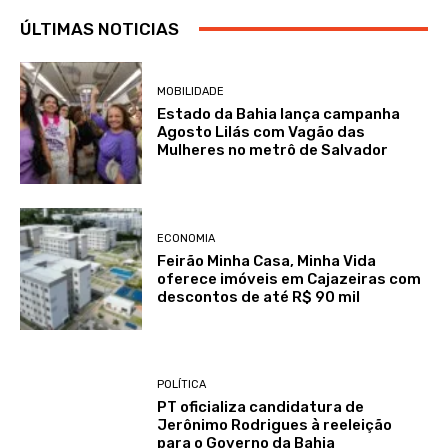
ÚLTIMAS NOTICIAS
MOBILIDADE
Estado da Bahia lança campanha
Agosto Lilás com Vagão das
Mulheres no metrô de Salvador
ECONOMIA
Feirão Minha Casa, Minha Vida
oferece imóveis em Cajazeiras com
descontos de até R$ 90 mil
POLÍTICA
PT oficializa candidatura de
Jerônimo Rodrigues à reeleição
para o Governo da Bahia