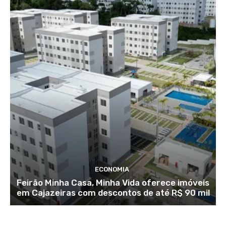
ECONOMIA
Feirão Minha Casa, Minha Vida oferece imóveis
em Cajazeiras com descontos de até R$ 90 mil