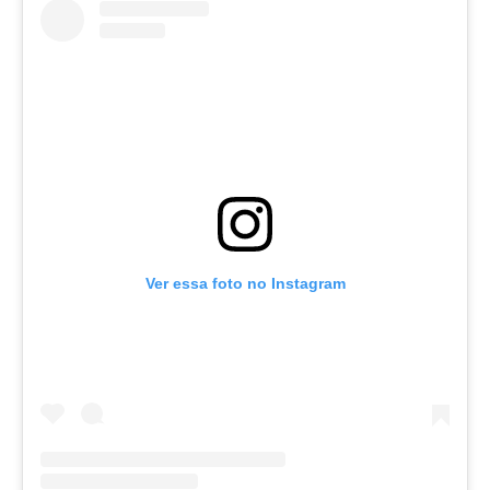
Ver essa foto no Instagram