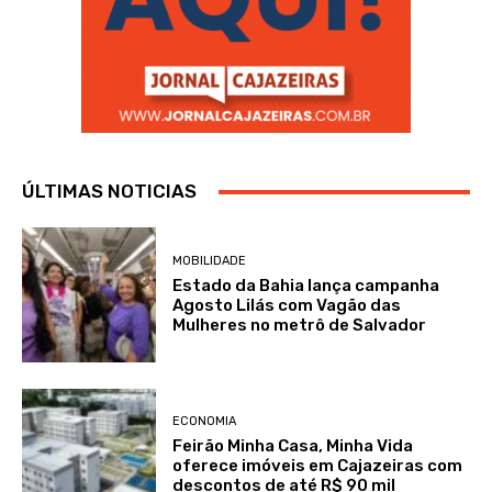
ÚLTIMAS NOTICIAS
MOBILIDADE
Estado da Bahia lança campanha
Agosto Lilás com Vagão das
Mulheres no metrô de Salvador
ECONOMIA
Feirão Minha Casa, Minha Vida
oferece imóveis em Cajazeiras com
descontos de até R$ 90 mil