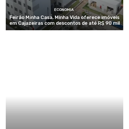
ECONOMIA
Feirão Minha Casa, Minha Vida oferece imóveis
em Cajazeiras com descontos de até R$ 90 mil