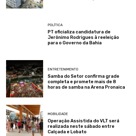
POLÍTICA
PT oficializa candidatura de
Jerônimo Rodrigues à reeleição
para o Governo da Bahia
ENTRETENIMENTO
Samba do Setor confirma grade
completa e promete mais de 8
horas de samba na Arena Pronaica
MOBILIDADE
Operação Assistida do VLT será
realizada neste sábado entre
Calçada e Lobato