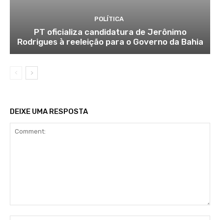
POLÍTICA
PT oficializa candidatura de Jerônimo
Rodrigues à reeleição para o Governo da Bahia
DEIXE UMA RESPOSTA
Comment: