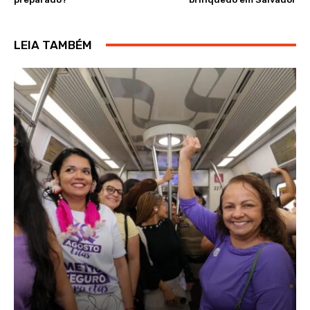
LEIA TAMBÉM