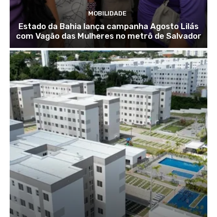
MOBILIDADE
Estado da Bahia lança campanha Agosto Lilás
com Vagão das Mulheres no metrô de Salvador