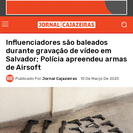
Influenciadores são baleados
durante gravação de vídeo em
Salvador; Polícia apreendeu armas
de Airsoft
Publicado Por
Jornal Cajazeiras
10 De Março De 2025