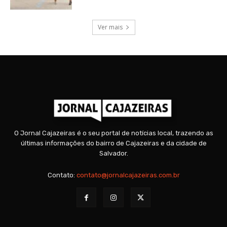
Ver mais
O Jornal Cajazeiras é o seu portal de notícias local, trazendo as
últimas informações do bairro de Cajazeiras e da cidade de
Salvador.
Contato:
contato@jornalcajazeiras.com.br