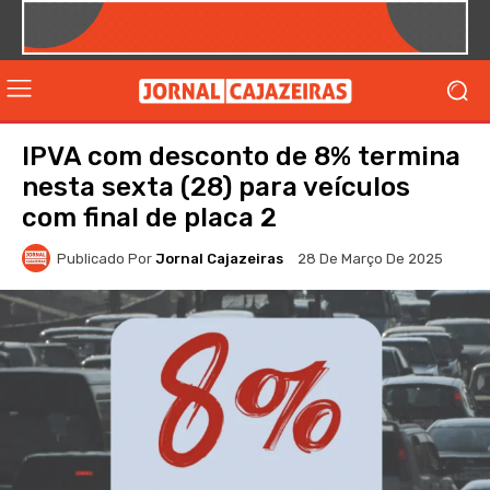
IPVA com desconto de 8% termina
nesta sexta (28) para veículos
com final de placa 2
Publicado Por
Jornal Cajazeiras
28 De Março De 2025