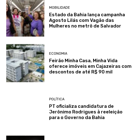
MOBILIDADE
Estado da Bahia lança campanha
Agosto Lilás com Vagão das
Mulheres no metrô de Salvador
ECONOMIA
Feirão Minha Casa, Minha Vida
oferece imóveis em Cajazeiras com
descontos de até R$ 90 mil
POLÍTICA
PT oficializa candidatura de
Jerônimo Rodrigues à reeleição
para o Governo da Bahia