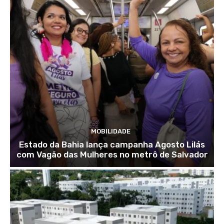
MOBILIDADE
Estado da Bahia lança campanha Agosto Lilás
com Vagão das Mulheres no metrô de Salvador