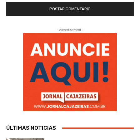
- Advertisement -
ÚLTIMAS NOTICIAS