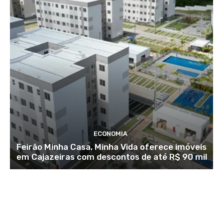
ECONOMIA
Feirão Minha Casa, Minha Vida oferece imóveis
em Cajazeiras com descontos de até R$ 90 mil