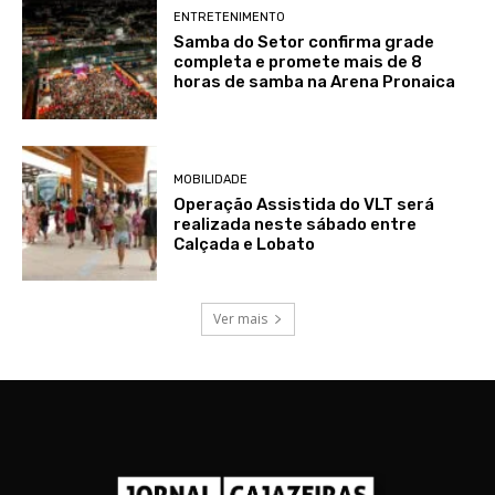
ENTRETENIMENTO
Samba do Setor confirma grade
completa e promete mais de 8
horas de samba na Arena Pronaica
MOBILIDADE
Operação Assistida do VLT será
realizada neste sábado entre
Calçada e Lobato
Ver mais