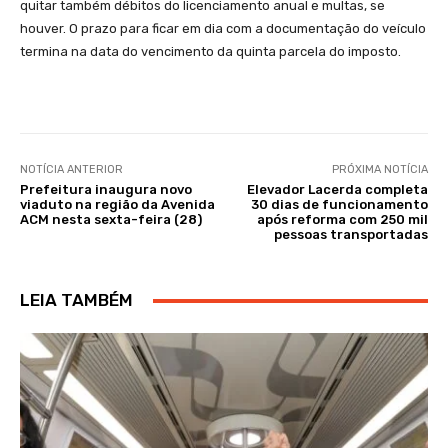
quitar também débitos do licenciamento anual e multas, se
houver. O prazo para ficar em dia com a documentação do veículo
termina na data do vencimento da quinta parcela do imposto.
NOTÍCIA ANTERIOR
PRÓXIMA NOTÍCIA
Prefeitura inaugura novo
Elevador Lacerda completa
viaduto na região da Avenida
30 dias de funcionamento
ACM nesta sexta-feira (28)
após reforma com 250 mil
pessoas transportadas
LEIA TAMBÉM