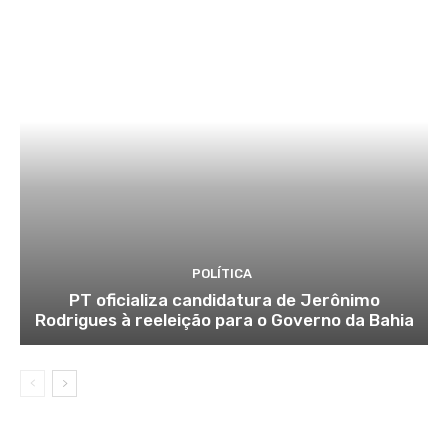
POLÍTICA
PT oficializa candidatura de Jerônimo
Rodrigues à reeleição para o Governo da Bahia