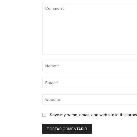
Comment:
Save my name, email, and website in this brow