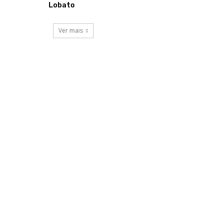
Lobato
Ver mais