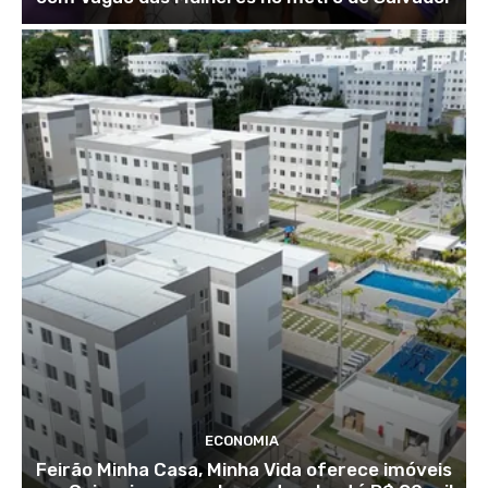
ECONOMIA
Feirão Minha Casa, Minha Vida oferece imóveis