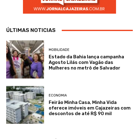
ÚLTIMAS NOTICIAS
MOBILIDADE
Estado da Bahia lança campanha
Agosto Lilás com Vagão das
Mulheres no metrô de Salvador
ECONOMIA
Feirão Minha Casa, Minha Vida
oferece imóveis em Cajazeiras com
descontos de até R$ 90 mil