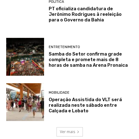
POLÍTICA
PT oficializa candidatura de
Jerônimo Rodrigues à reeleição
para o Governo da Bahia
ENTRETENIMENTO
Samba do Setor confirma grade
completa e promete mais de 8
horas de samba na Arena Pronaica
MOBILIDADE
Operação Assistida do VLT será
realizada neste sábado entre
Calçada e Lobato
Ver mais