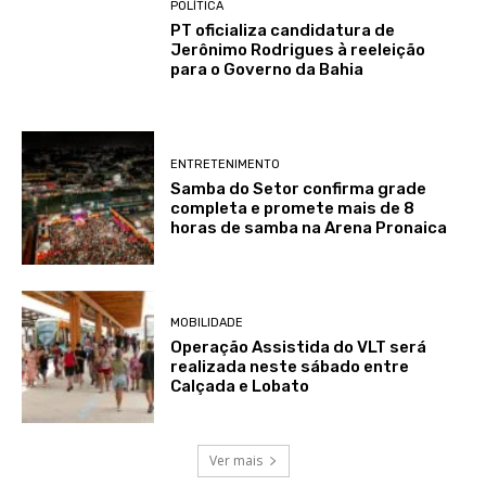
POLÍTICA
PT oficializa candidatura de
Jerônimo Rodrigues à reeleição
para o Governo da Bahia
ENTRETENIMENTO
Samba do Setor confirma grade
completa e promete mais de 8
horas de samba na Arena Pronaica
MOBILIDADE
Operação Assistida do VLT será
realizada neste sábado entre
Calçada e Lobato
Ver mais