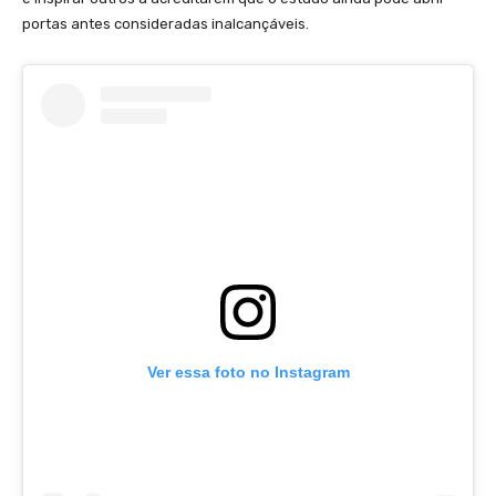
portas antes consideradas inalcançáveis.
Ver essa foto no Instagram