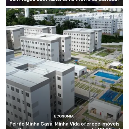
ECONOMIA
Feirão Minha Casa, Minha Vida oferece imóveis