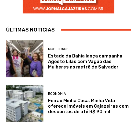
ÚLTIMAS NOTICIAS
MOBILIDADE
Estado da Bahia lança campanha
Agosto Lilás com Vagão das
Mulheres no metrô de Salvador
ECONOMIA
Feirão Minha Casa, Minha Vida
oferece imóveis em Cajazeiras com
descontos de até R$ 90 mil