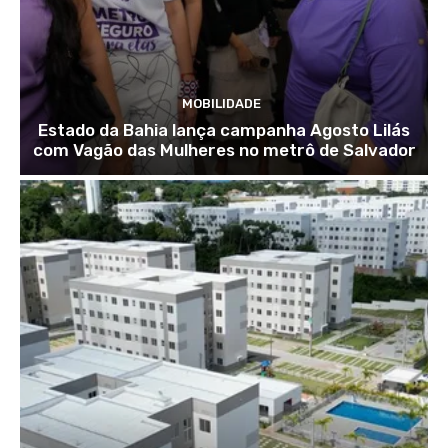
MOBILIDADE
Estado da Bahia lança campanha Agosto Lilás
com Vagão das Mulheres no metrô de Salvador