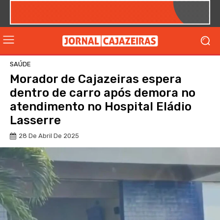
SAÚDE
Morador de Cajazeiras espera
dentro de carro após demora no
atendimento no Hospital Eládio
Lasserre
28 De Abril De 2025