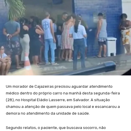
Um morador de Cajazeiras precisou aguardar atendimento
médico dentro do próprio carro na manhã desta segunda-feira
(28), no Hospital Eládio Lasserre, em Salvador. A situação
chamou a atenção de quem passava pelo local e escancarou a
demora no atendimento da unidade de saúde.
Segundo relatos, o paciente, que buscava socorro, não