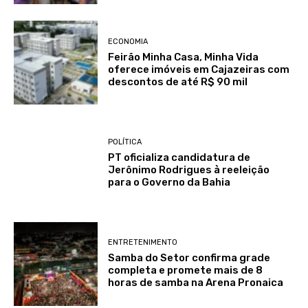
ECONOMIA
Feirão Minha Casa, Minha Vida
oferece imóveis em Cajazeiras com
descontos de até R$ 90 mil
POLÍTICA
PT oficializa candidatura de
Jerônimo Rodrigues à reeleição
para o Governo da Bahia
ENTRETENIMENTO
Samba do Setor confirma grade
completa e promete mais de 8
horas de samba na Arena Pronaica