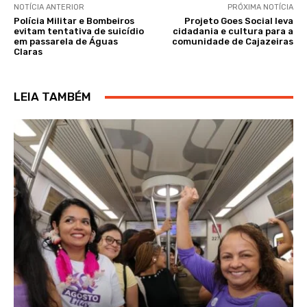
NOTÍCIA ANTERIOR
PRÓXIMA NOTÍCIA
Polícia Militar e Bombeiros
Projeto Goes Social leva
evitam tentativa de suicídio
cidadania e cultura para a
em passarela de Águas
comunidade de Cajazeiras
Claras
LEIA TAMBÉM