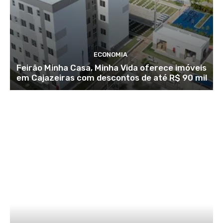
ECONOMIA
Feirão Minha Casa, Minha Vida oferece imóveis
em Cajazeiras com descontos de até R$ 90 mil