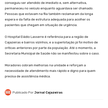
conseguiu ser atendido de imediato e, sem alternativa,
permaneceu no veículo enquanto aguardava ser chamado.
Pessoas que estavam na fila também reclamaram da longa
espera e da falta de estrutura adequada para acolher os
pacientes que chegam em situação de urgência.
O Hospital Eládio Lasserre é referência para a região de
Cajazeiras e bairros vizinhos, e a superlotação já foi motivo de
críticas anteriores por parte da população. Até o momento, a
Secretaria Municipal de Saúde não se manifestou sobre o caso.
Moradores cobram melhorias na unidade e reforçam a
necessidade de atendimento mais rápido e digno para quem
precisa de assistência médica.
Publicado Por
Jornal Cajazeiras