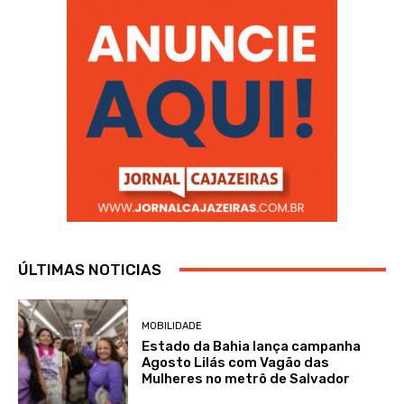
ÚLTIMAS NOTICIAS
MOBILIDADE
Estado da Bahia lança campanha
Agosto Lilás com Vagão das
Mulheres no metrô de Salvador