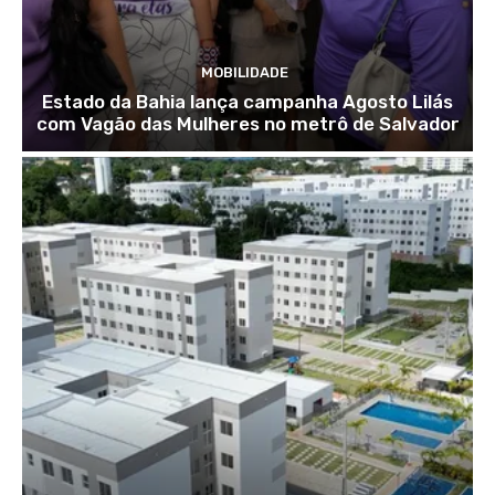
MOBILIDADE
Estado da Bahia lança campanha Agosto Lilás
com Vagão das Mulheres no metrô de Salvador