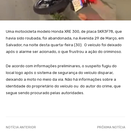
Uma motocicleta modelo Honda XRE 300, de placa SKR3F78, que
havia sido roubada, foi abandonada, na Avenida 29 de Março, em
Salvador, na noite desta quarta-feira (30). O veículo foi deixado
após o alarme ser acionado, o que frustrou a ação do criminoso.
De acordo com informações preliminares, o suspeito fugiu do
local logo após o sistema de segurança do veículo disparar,
deixando a moto no meio da via. Não há informações sobre a
identidade do proprietário do veículo ou do autor do crime, que
segue sendo procurado pelas autoridades.
NOTÍCIA ANTERIOR
PRÓXIMA NOTÍCIA