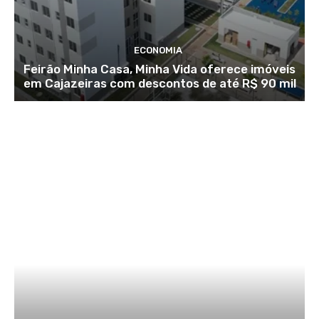
ECONOMIA
Feirão Minha Casa, Minha Vida oferece imóveis
em Cajazeiras com descontos de até R$ 90 mil