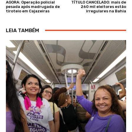
AGORA: Operação policial
TÍTULO CANCELADO: mais de
pesada após madrugada de
260 mil eleitores estão
tiroteio em Cajazeiras
irregulares na Bahia
LEIA TAMBÉM