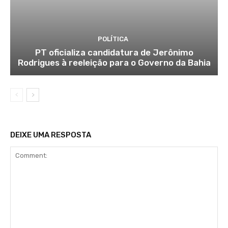
POLÍTICA
PT oficializa candidatura de Jerônimo
Rodrigues à reeleição para o Governo da Bahia
DEIXE UMA RESPOSTA