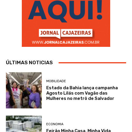
ÚLTIMAS NOTICIAS
MOBILIDADE
Estado da Bahia lança campanha
Agosto Lilás com Vagão das
Mulheres no metrô de Salvador
ECONOMIA
Feirão Minha Casa, Minha Vida