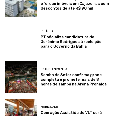
oferece imóveis em Cajazeiras com
descontos de até R$ 90 mil
POLÍTICA
PT oficializa candidatura de
Jerônimo Rodrigues à reeleição
para o Governo da Bahia
ENTRETENIMENTO
Samba do Setor confirma grade
completa e promete mais de 8
horas de samba na Arena Pronaica
MOBILIDADE
Operação Assistida do VLT será