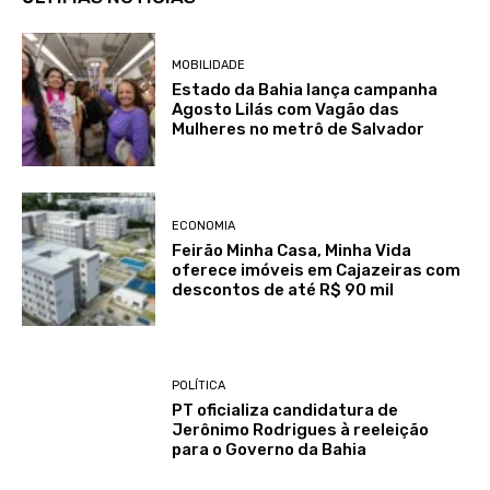
MOBILIDADE
Estado da Bahia lança campanha
Agosto Lilás com Vagão das
Mulheres no metrô de Salvador
ECONOMIA
Feirão Minha Casa, Minha Vida
oferece imóveis em Cajazeiras com
descontos de até R$ 90 mil
POLÍTICA
PT oficializa candidatura de
Jerônimo Rodrigues à reeleição
para o Governo da Bahia