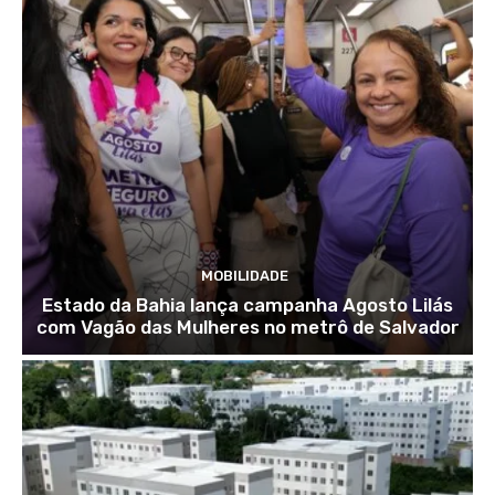
MOBILIDADE
Estado da Bahia lança campanha Agosto Lilás
com Vagão das Mulheres no metrô de Salvador