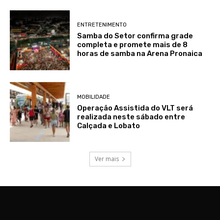
ENTRETENIMENTO
Samba do Setor confirma grade
completa e promete mais de 8
horas de samba na Arena Pronaica
MOBILIDADE
Operação Assistida do VLT será
realizada neste sábado entre
Calçada e Lobato
Ver mais