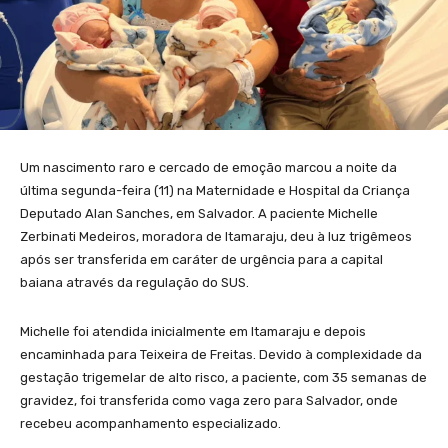
Um nascimento raro e cercado de emoção marcou a noite da
última segunda-feira (11) na Maternidade e Hospital da Criança
Deputado Alan Sanches, em Salvador. A paciente Michelle
Zerbinati Medeiros, moradora de Itamaraju, deu à luz trigêmeos
após ser transferida em caráter de urgência para a capital
baiana através da regulação do SUS.
Michelle foi atendida inicialmente em Itamaraju e depois
encaminhada para Teixeira de Freitas. Devido à complexidade da
gestação trigemelar de alto risco, a paciente, com 35 semanas de
gravidez, foi transferida como vaga zero para Salvador, onde
recebeu acompanhamento especializado.