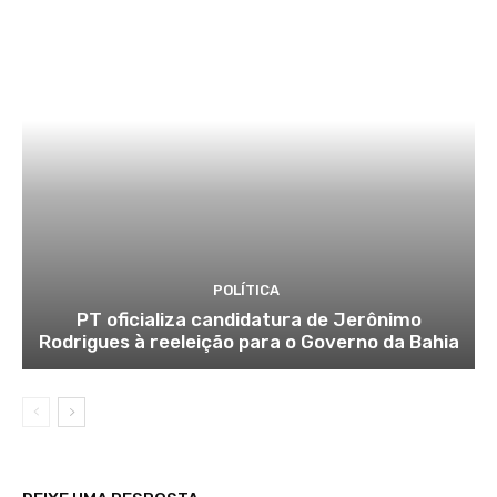
POLÍTICA
PT oficializa candidatura de Jerônimo
Rodrigues à reeleição para o Governo da Bahia