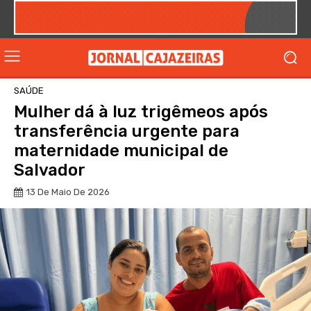
SAÚDE
Mulher dá à luz trigêmeos após
transferência urgente para
maternidade municipal de
Salvador
13 De Maio De 2026