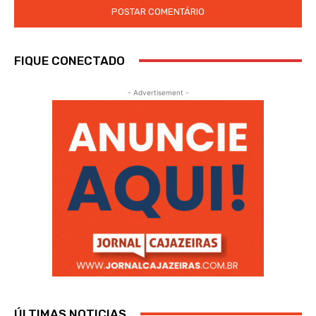
FIQUE CONECTADO
- Advertisement -
ÚLTIMAS NOTICIAS