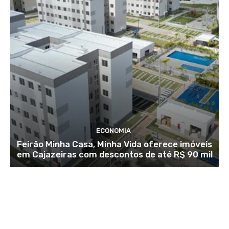
ECONOMIA
Feirão Minha Casa, Minha Vida oferece imóveis
em Cajazeiras com descontos de até R$ 90 mil