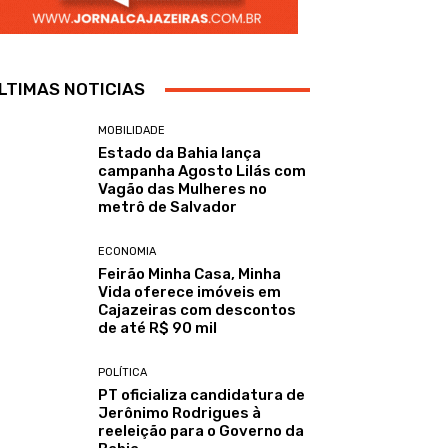
LTIMAS NOTICIAS
MOBILIDADE
Estado da Bahia lança
campanha Agosto Lilás com
Vagão das Mulheres no
metrô de Salvador
ECONOMIA
Feirão Minha Casa, Minha
Vida oferece imóveis em
Cajazeiras com descontos
de até R$ 90 mil
POLÍTICA
PT oficializa candidatura de
Jerônimo Rodrigues à
reeleição para o Governo da