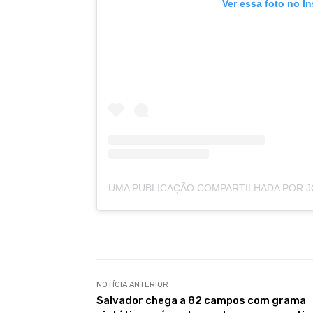
Ver essa foto no I
NOTÍCIA ANTERIOR
Salvador chega a 82 campos com grama