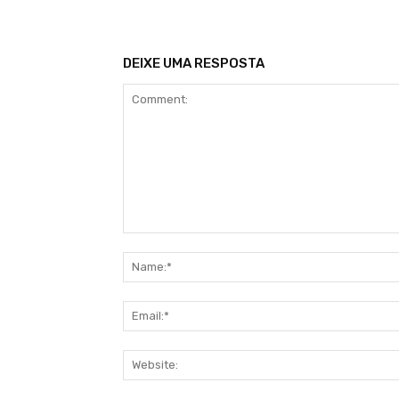
DEIXE UMA RESPOSTA
Comment: