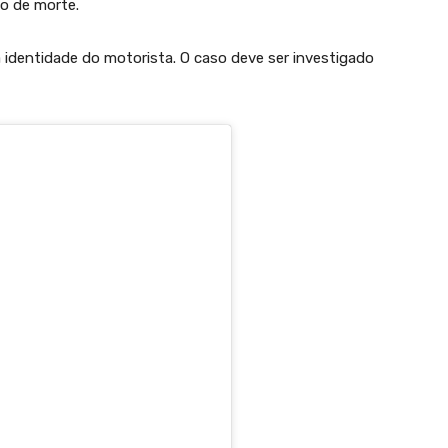
co de morte.
identidade do motorista. O caso deve ser investigado