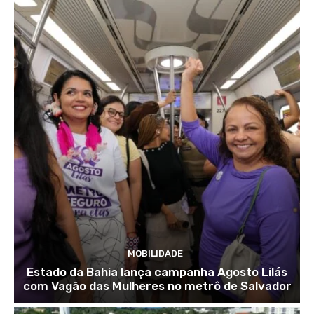
MOBILIDADE
Estado da Bahia lança campanha Agosto Lilás
com Vagão das Mulheres no metrô de Salvador