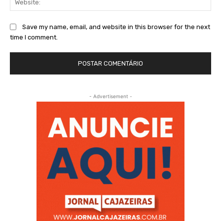
Save my name, email, and website in this browser for the next
time I comment.
- Advertisement -