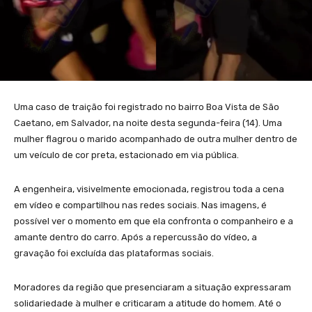
Uma caso de traição foi registrado no bairro Boa Vista de São
Caetano, em Salvador, na noite desta segunda-feira (14). Uma
mulher flagrou o marido acompanhado de outra mulher dentro de
um veículo de cor preta, estacionado em via pública.
A engenheira, visivelmente emocionada, registrou toda a cena
em vídeo e compartilhou nas redes sociais. Nas imagens, é
possível ver o momento em que ela confronta o companheiro e a
amante dentro do carro. Após a repercussão do vídeo, a
gravação foi excluída das plataformas sociais.
Moradores da região que presenciaram a situação expressaram
solidariedade à mulher e criticaram a atitude do homem. Até o