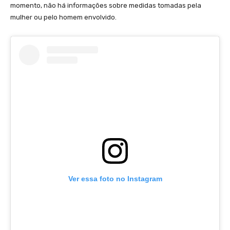
momento, não há informações sobre medidas tomadas pela
mulher ou pelo homem envolvido.
Ver essa foto no Instagram