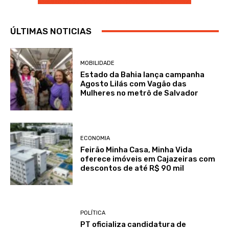
ÚLTIMAS NOTICIAS
MOBILIDADE
Estado da Bahia lança campanha
Agosto Lilás com Vagão das
Mulheres no metrô de Salvador
ECONOMIA
Feirão Minha Casa, Minha Vida
oferece imóveis em Cajazeiras com
descontos de até R$ 90 mil
POLÍTICA
PT oficializa candidatura de