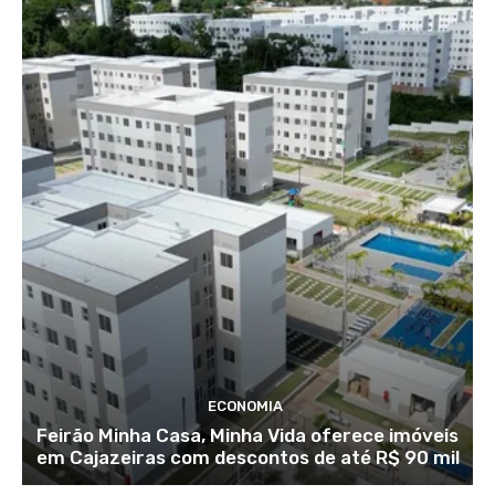
ECONOMIA
Feirão Minha Casa, Minha Vida oferece imóveis
em Cajazeiras com descontos de até R$ 90 mil