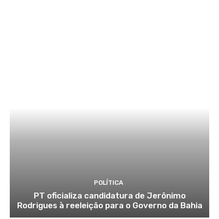
POLÍTICA
PT oficializa candidatura de Jerônimo
Rodrigues à reeleição para o Governo da Bahia