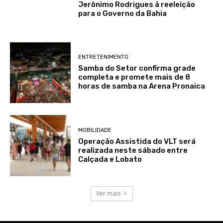
Jerônimo Rodrigues à reeleição
para o Governo da Bahia
ENTRETENIMENTO
Samba do Setor confirma grade
completa e promete mais de 8
horas de samba na Arena Pronaica
MOBILIDADE
Operação Assistida do VLT será
realizada neste sábado entre
Calçada e Lobato
Ver mais