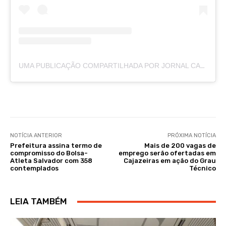
UMA PUBLICAÇÃO COMPARTILHADA POR JORNAL CAJAZEIRAS (@JORNALCAJAZEIRAS)
NOTÍCIA ANTERIOR
PRÓXIMA NOTÍCIA
Prefeitura assina termo de
Mais de 200 vagas de
compromisso do Bolsa-
emprego serão ofertadas em
Atleta Salvador com 358
Cajazeiras em ação do Grau
contemplados
Técnico
LEIA TAMBÉM