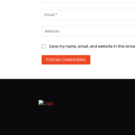
Save my name, email, and website in this brow