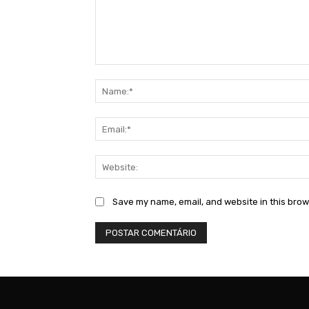
Comment:
Save my name, email, and website in this brow