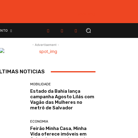
ENTO
- Advertisement -
LTIMAS NOTICIAS
MOBILIDADE
Estado da Bahia lança
campanha Agosto Lilás com
Vagão das Mulheres no
metrô de Salvador
ECONOMIA
Feirão Minha Casa, Minha
Vida oferece imóveis em