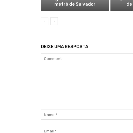
metrô de Salvador
de
DEIXE UMA RESPOSTA
Comment: