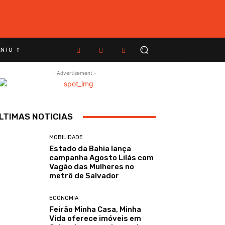
ENTO
- Advertisement -
LTIMAS NOTICIAS
MOBILIDADE
Estado da Bahia lança
campanha Agosto Lilás com
Vagão das Mulheres no
metrô de Salvador
ECONOMIA
Feirão Minha Casa, Minha
Vida oferece imóveis em