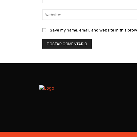
Save my name, email, and website in this brow