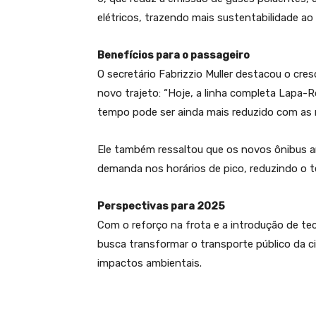
elétricos, trazendo mais sustentabilidade ao
Benefícios para o passageiro
O secretário Fabrizzio Muller destacou o cre
novo trajeto: “Hoje, a linha completa Lapa-R
tempo pode ser ainda mais reduzido com as 
Ele também ressaltou que os novos ônibus ar
demanda nos horários de pico, reduzindo o 
Perspectivas para 2025
Com o reforço na frota e a introdução de tec
busca transformar o transporte público da c
impactos ambientais.