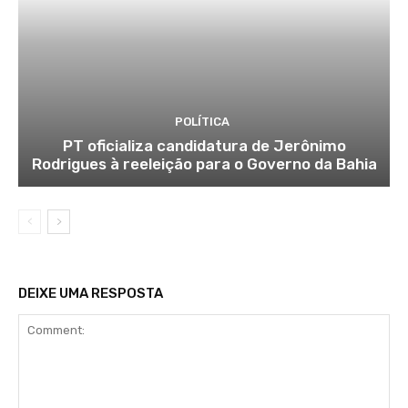
POLÍTICA
PT oficializa candidatura de Jerônimo
Rodrigues à reeleição para o Governo da Bahia
DEIXE UMA RESPOSTA