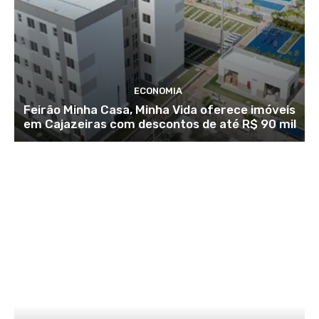
ECONOMIA
Feirão Minha Casa, Minha Vida oferece imóveis
em Cajazeiras com descontos de até R$ 90 mil