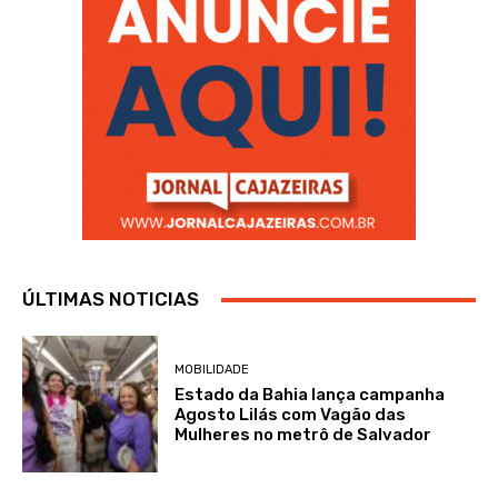
ÚLTIMAS NOTICIAS
MOBILIDADE
Estado da Bahia lança campanha
Agosto Lilás com Vagão das
Mulheres no metrô de Salvador