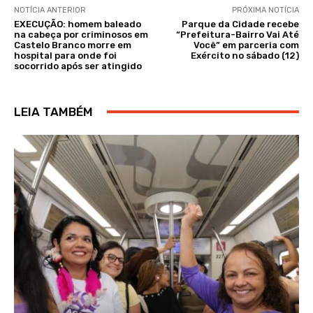
NOTÍCIA ANTERIOR
PRÓXIMA NOTÍCIA
EXECUÇÃO: homem baleado
Parque da Cidade recebe
na cabeça por criminosos em
“Prefeitura-Bairro Vai Até
Castelo Branco morre em
Você” em parceria com
hospital para onde foi
Exército no sábado (12)
socorrido após ser atingido
LEIA TAMBÉM