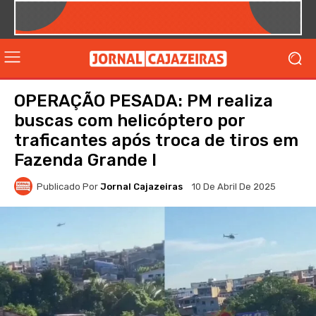
OPERAÇÃO PESADA: PM realiza
buscas com helicóptero por
traficantes após troca de tiros em
Fazenda Grande I
Publicado Por
Jornal Cajazeiras
10 De Abril De 2025