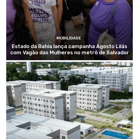
MOBILIDADE
Estado da Bahia lança campanha Agosto Lilás
com Vagão das Mulheres no metrô de Salvador