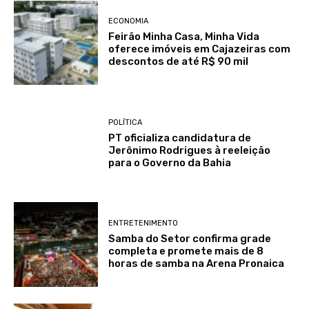
ECONOMIA
Feirão Minha Casa, Minha Vida
oferece imóveis em Cajazeiras com
descontos de até R$ 90 mil
POLÍTICA
PT oficializa candidatura de
Jerônimo Rodrigues à reeleição
para o Governo da Bahia
ENTRETENIMENTO
Samba do Setor confirma grade
completa e promete mais de 8
horas de samba na Arena Pronaica