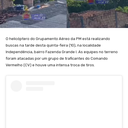
O helicóptero do Grupamento Aéreo da PM está realizando
buscas na tarde desta quinta-feira (10), na localidade
Independência, bairro Fazenda Grande I. As equipes no terreno
foram atacadas por um grupo de traficantes do Comando
Vermelho (CV) e houve uma intensa troca de tiros.