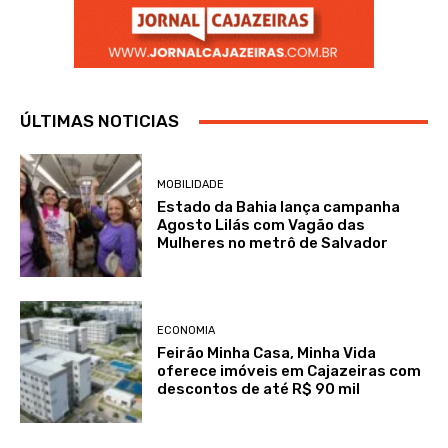
ÚLTIMAS NOTICIAS
MOBILIDADE
Estado da Bahia lança campanha
Agosto Lilás com Vagão das
Mulheres no metrô de Salvador
ECONOMIA
Feirão Minha Casa, Minha Vida
oferece imóveis em Cajazeiras com
descontos de até R$ 90 mil