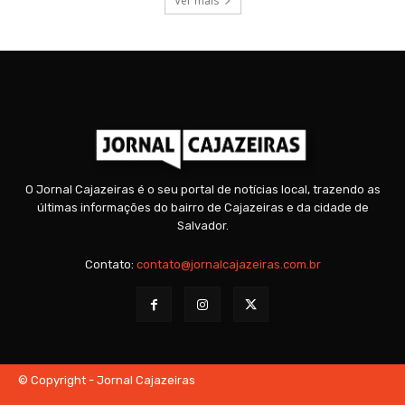
Ver mais
O Jornal Cajazeiras é o seu portal de notícias local, trazendo as
últimas informações do bairro de Cajazeiras e da cidade de
Salvador.
Contato:
contato@jornalcajazeiras.com.br
© Copyright - Jornal Cajazeiras