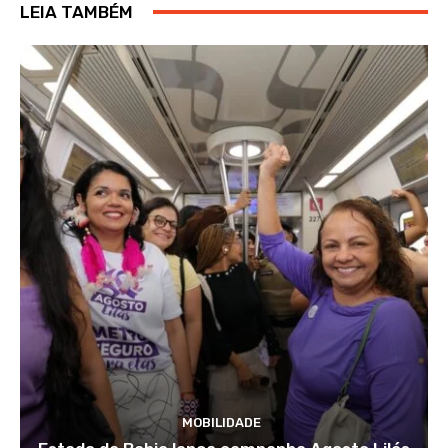
LEIA TAMBÉM
MOBILIDADE