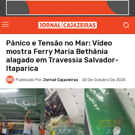
Pânico e Tensão no Mar: Vídeo
mostra Ferry Maria Bethânia
alagado em Travessia Salvador-
Itaparica
Publicado Por
Jornal Cajazeiras
20 De Outubro De 2025