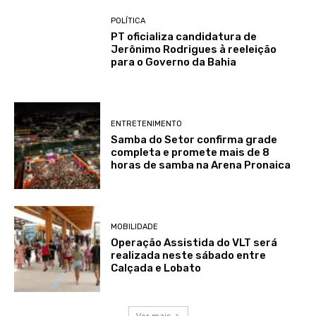
POLÍTICA
PT oficializa candidatura de
Jerônimo Rodrigues à reeleição
para o Governo da Bahia
ENTRETENIMENTO
Samba do Setor confirma grade
completa e promete mais de 8
horas de samba na Arena Pronaica
MOBILIDADE
Operação Assistida do VLT será
realizada neste sábado entre
Calçada e Lobato