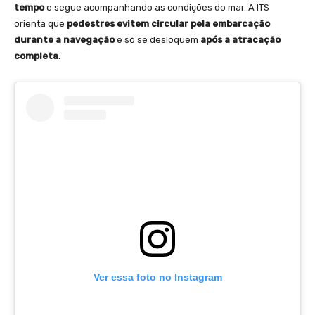
tempo
e segue acompanhando as condições do mar. A ITS
orienta que
pedestres evitem circular pela embarcação
durante a navegação
e só se desloquem
após a atracação
completa
.
Ver essa foto no Instagram