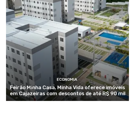
ECONOMIA
Feirão Minha Casa, Minha Vida oferece imóveis
em Cajazeiras com descontos de até R$ 90 mil