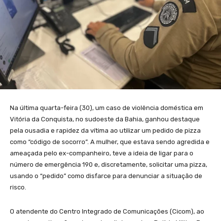
Na última quarta-feira (30), um caso de violência doméstica em
Vitória da Conquista, no sudoeste da Bahia, ganhou destaque
pela ousadia e rapidez da vítima ao utilizar um pedido de pizza
como “código de socorro”. A mulher, que estava sendo agredida e
ameaçada pelo ex-companheiro, teve a ideia de ligar para o
número de emergência 190 e, discretamente, solicitar uma pizza,
usando o “pedido” como disfarce para denunciar a situação de
risco.
O atendente do Centro Integrado de Comunicações (Cicom), ao