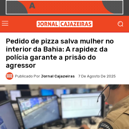
Pedido de pizza salva mulher no
interior da Bahia: A rapidez da
polícia garante a prisão do
agressor
Publicado Por
Jornal Cajazeiras
7 De Agosto De 2025