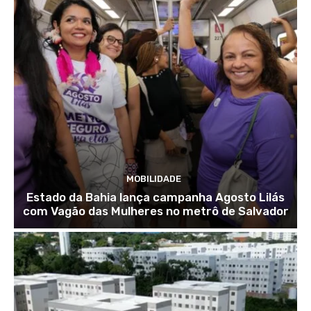
MOBILIDADE
Estado da Bahia lança campanha Agosto Lilás
com Vagão das Mulheres no metrô de Salvador