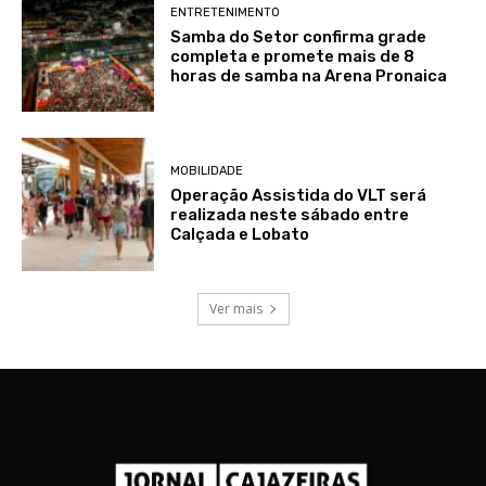
ENTRETENIMENTO
Samba do Setor confirma grade
completa e promete mais de 8
horas de samba na Arena Pronaica
MOBILIDADE
Operação Assistida do VLT será
realizada neste sábado entre
Calçada e Lobato
Ver mais