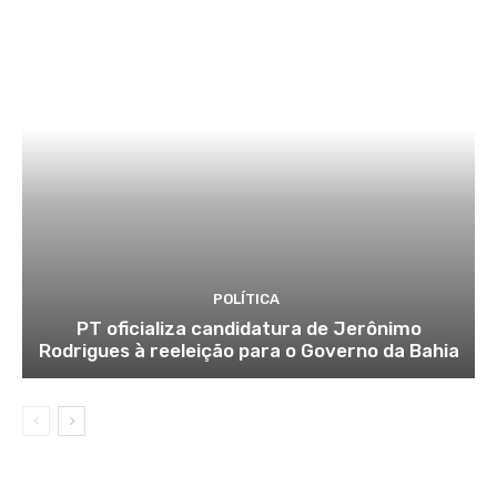
POLÍTICA
PT oficializa candidatura de Jerônimo
Rodrigues à reeleição para o Governo da Bahia