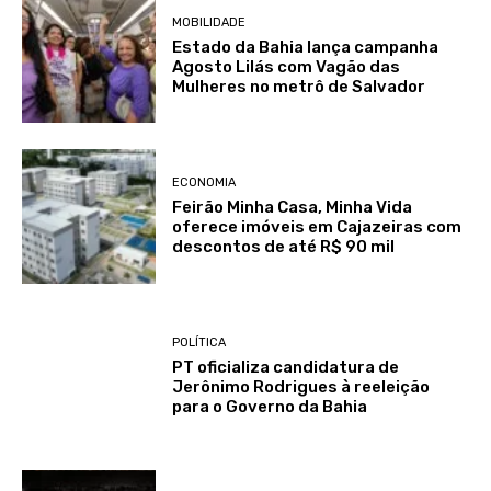
MOBILIDADE
Estado da Bahia lança campanha
Agosto Lilás com Vagão das
Mulheres no metrô de Salvador
ECONOMIA
Feirão Minha Casa, Minha Vida
oferece imóveis em Cajazeiras com
descontos de até R$ 90 mil
POLÍTICA
PT oficializa candidatura de
Jerônimo Rodrigues à reeleição
para o Governo da Bahia