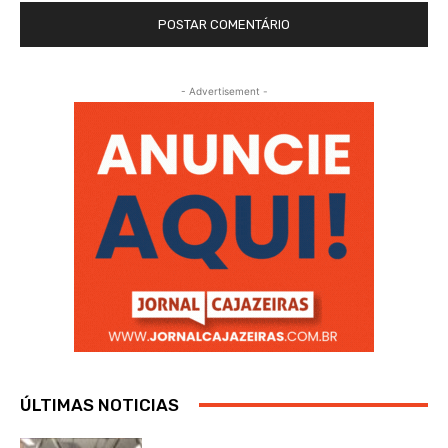
- Advertisement -
ÚLTIMAS NOTICIAS