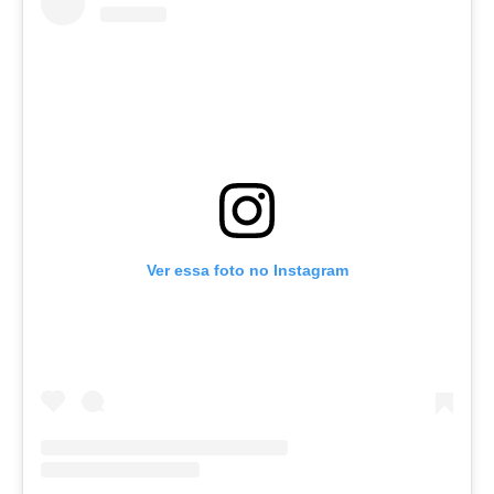
Ver essa foto no Instagram