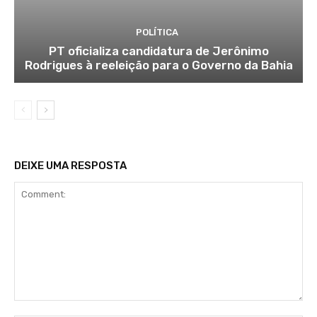
POLÍTICA
PT oficializa candidatura de Jerônimo
Rodrigues à reeleição para o Governo da Bahia
DEIXE UMA RESPOSTA
Comment: