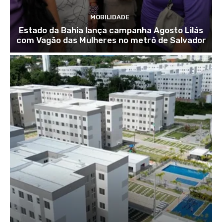
MOBILIDADE
Estado da Bahia lança campanha Agosto Lilás
com Vagão das Mulheres no metrô de Salvador