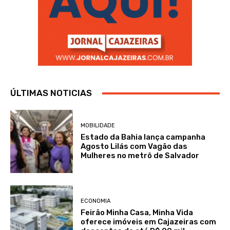
ÚLTIMAS NOTICIAS
MOBILIDADE
Estado da Bahia lança campanha
Agosto Lilás com Vagão das
Mulheres no metrô de Salvador
ECONOMIA
Feirão Minha Casa, Minha Vida
oferece imóveis em Cajazeiras com