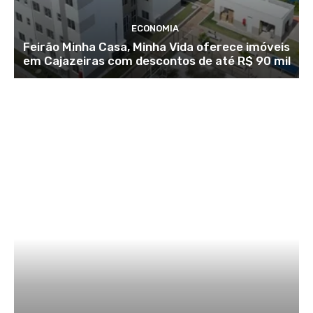
ECONOMIA
Feirão Minha Casa, Minha Vida oferece imóveis
em Cajazeiras com descontos de até R$ 90 mil