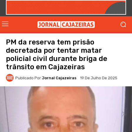
PM da reserva tem prisão
decretada por tentar matar
policial civil durante briga de
trânsito em Cajazeiras
Publicado Por
Jornal Cajazeiras
19 De Julho De 2025