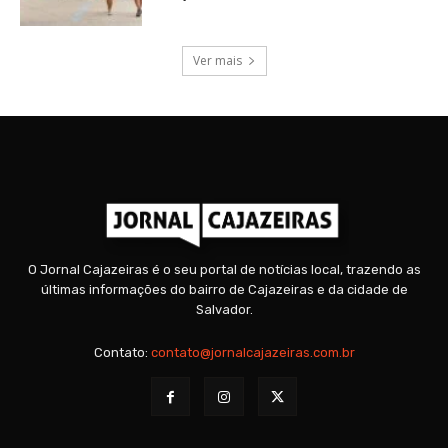
Ver mais
O Jornal Cajazeiras é o seu portal de notícias local, trazendo as
últimas informações do bairro de Cajazeiras e da cidade de
Salvador.
Contato:
contato@jornalcajazeiras.com.br