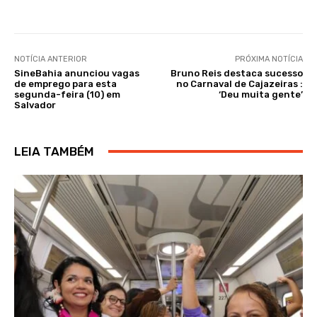
NOTÍCIA ANTERIOR
PRÓXIMA NOTÍCIA
SineBahia anunciou vagas
Bruno Reis destaca sucesso
de emprego para esta
no Carnaval de Cajazeiras :
segunda-feira (10) em
‘Deu muita gente’
Salvador
LEIA TAMBÉM