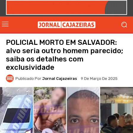
POLICIAL MORTO EM SALVADOR:
alvo seria outro homem parecido;
saiba os detalhes com
exclusividade
Publicado Por
Jornal Cajazeiras
9 De Março De 2025