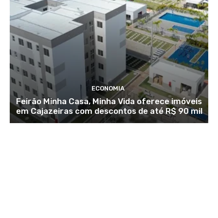
ECONOMIA
Feirão Minha Casa, Minha Vida oferece imóveis
em Cajazeiras com descontos de até R$ 90 mil