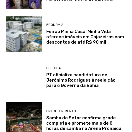
ECONOMIA
Feirão Minha Casa, Minha Vida
oferece imóveis em Cajazeiras com
descontos de até R$ 90 mil
POLÍTICA
PT oficializa candidatura de
Jerônimo Rodrigues à reeleição
para o Governo da Bahia
ENTRETENIMENTO
Samba do Setor confirma grade
completa e promete mais de 8
horas de samba na Arena Pronaica