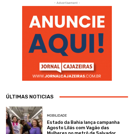
- Advertisement -
ÚLTIMAS NOTICIAS
MOBILIDADE
Estado da Bahia lança campanha
Agosto Lilás com Vagão das
Mulheres no metrô de Salvador