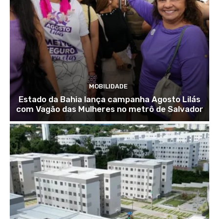
MOBILIDADE
Estado da Bahia lança campanha Agosto Lilás
com Vagão das Mulheres no metrô de Salvador