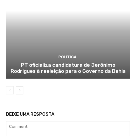
POLÍTICA
PT oficializa candidatura de Jerônimo
Rodrigues à reeleição para o Governo da Bahia
DEIXE UMA RESPOSTA