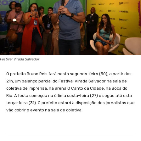
Festival Virada Salvador
O prefeito Bruno Reis fará nesta segunda-feira (30), a partir das
21h, um balanço parcial do Festival Virada Salvador na sala de
coletiva de imprensa, na arena O Canto da Cidade, na Boca do
Rio. A festa começou na última sexta-feira (27) e segue até esta
terça-feira (31). O prefeito estará à disposição dos jornalistas que
vão cobrir o evento na sala de coletiva.