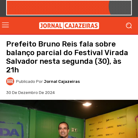
Prefeito Bruno Reis fala sobre
balanço parcial do Festival Virada
Salvador nesta segunda (30), às
21h
Publicado Por
Jornal Cajazeiras
30 De Dezembro De 2024