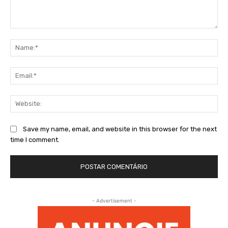
Comment:
Na
Ema
Web
Save my name, email, and website in this browser for the next
time I comment.
- Advertisement -