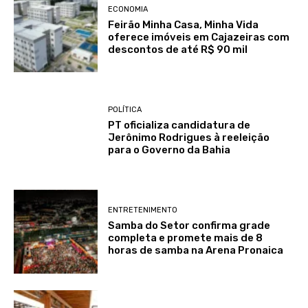
ECONOMIA
Feirão Minha Casa, Minha Vida
oferece imóveis em Cajazeiras com
descontos de até R$ 90 mil
POLÍTICA
PT oficializa candidatura de
Jerônimo Rodrigues à reeleição
para o Governo da Bahia
ENTRETENIMENTO
Samba do Setor confirma grade
completa e promete mais de 8
horas de samba na Arena Pronaica