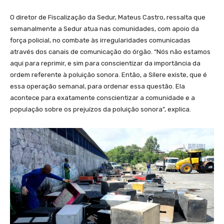
O diretor de Fiscalização da Sedur, Mateus Castro, ressalta que
semanalmente a Sedur atua nas comunidades, com apoio da
força policial, no combate às irregularidades comunicadas
através dos canais de comunicação do órgão. “Nós não estamos
aqui para reprimir, e sim para conscientizar da importância da
ordem referente à poluição sonora. Então, a Sílere existe, que é
essa operação semanal, para ordenar essa questão. Ela
acontece para exatamente conscientizar a comunidade e a
população sobre os prejuízos da poluição sonora”, explica.