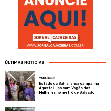
ÚLTIMAS NOTICIAS
MOBILIDADE
Estado da Bahia lança campanha
Agosto Lilás com Vagão das
Mulheres no metrô de Salvador