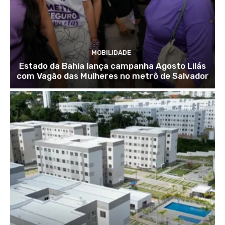
MOBILIDADE
Estado da Bahia lança campanha Agosto Lilás
com Vagão das Mulheres no metrô de Salvador