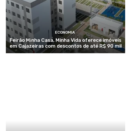
ECONOMIA
Feirão Minha Casa, Minha Vida oferece imóveis
em Cajazeiras com descontos de até R$ 90 mil