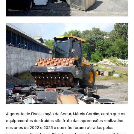
A gerente de Fiscalização da Sedur, Márcia Cardim, conta que os
equipamentos destruídos são fruto das apreensões realizadas
nos anos de 2022 e 2023 e que não foram retiradas pelos