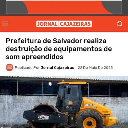
Prefeitura de Salvador realiza
destruição de equipamentos de
som apreendidos
Publicado Por
Jornal Cajazeiras
22 De Maio De 2025