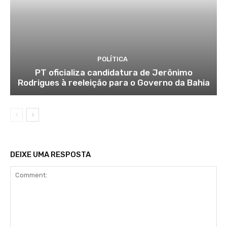
POLÍTICA
PT oficializa candidatura de Jerônimo
Rodrigues à reeleição para o Governo da Bahia
DEIXE UMA RESPOSTA