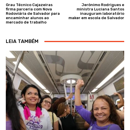
Grau Técnico Cajazeiras
Jerônimo Rodrigues e
firma parceria com Nova
ministra Luciana Santos
Rodoviária de Salvador para
inauguram laboratório
encaminhar alunos ao
maker em escola de Salvador
mercado de trabalho
LEIA TAMBÉM