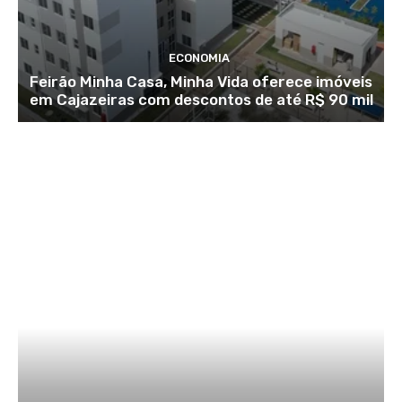
ECONOMIA
Feirão Minha Casa, Minha Vida oferece imóveis
em Cajazeiras com descontos de até R$ 90 mil