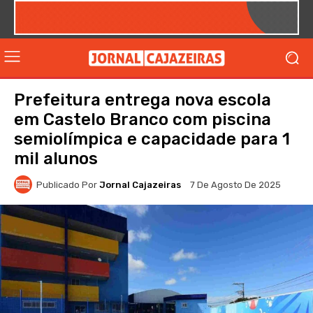
Prefeitura entrega nova escola
em Castelo Branco com piscina
semiolímpica e capacidade para 1
mil alunos
Publicado Por
Jornal Cajazeiras
7 De Agosto De 2025