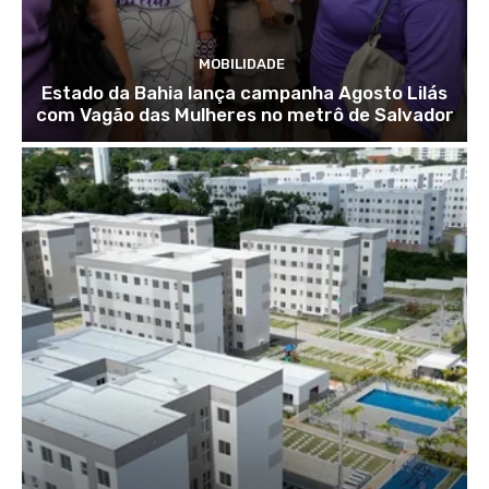
MOBILIDADE
Estado da Bahia lança campanha Agosto Lilás
com Vagão das Mulheres no metrô de Salvador