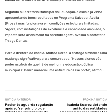
Segundo a Secretaria Municipal da Educação, a escola já vinha
apresentando bons resultados no Programa Salvador Avalia
(Prosa), mas funcionava em condições estruturais limitadas.
“Agora, com instalações de excelência e capacidade ampliada, o
impacto será ainda maior na aprendizagem”, avaliou o secretário
Thiago Dantas.
Para a diretora da escola, Andréa Dórea, a entrega simboliza uma
mudança significativa para a comunidade. “Nossos alunos vão
poder usufruir do que há de melhor na educação pública
municipal. O bairro merecia uma estrutura desse porte”, afirmou.
NOTÍCIA ANTERIOR
PRÓXIMA NOTÍCIA
Paciente aguarda regulação
Isabela Suarez defende
após sofrer princípio de
união das entidades