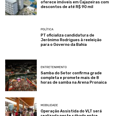
oferece imóveis em Cajazeiras com
descontos de até R$ 90 mil
POLÍTICA
PT oficializa candidatura de
Jerônimo Rodrigues à reeleição
para o Governo da Bahia
ENTRETENIMENTO
Samba do Setor confirma grade
completa e promete mais de 8
horas de samba na Arena Pronaica
MOBILIDADE
Operação Assistida do VLT será
realizada neste sábado entre