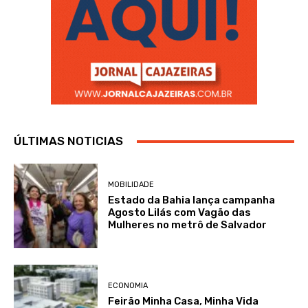
ÚLTIMAS NOTICIAS
MOBILIDADE
Estado da Bahia lança campanha
Agosto Lilás com Vagão das
Mulheres no metrô de Salvador
ECONOMIA
Feirão Minha Casa, Minha Vida