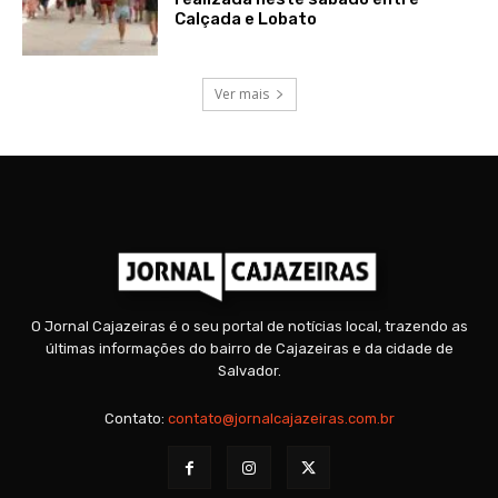
Calçada e Lobato
Ver mais
O Jornal Cajazeiras é o seu portal de notícias local, trazendo as
últimas informações do bairro de Cajazeiras e da cidade de
Salvador.
Contato:
contato@jornalcajazeiras.com.br