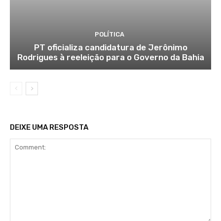
POLÍTICA
PT oficializa candidatura de Jerônimo
Rodrigues à reeleição para o Governo da Bahia
DEIXE UMA RESPOSTA