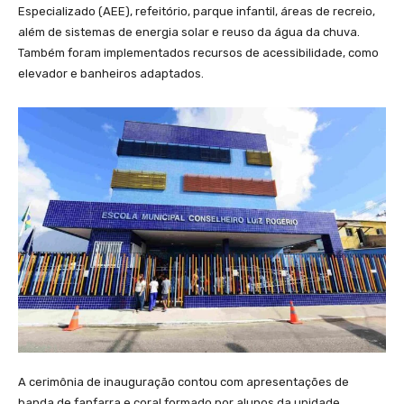
Especializado (AEE), refeitório, parque infantil, áreas de recreio,
além de sistemas de energia solar e reuso da água da chuva.
Também foram implementados recursos de acessibilidade, como
elevador e banheiros adaptados.
A cerimônia de inauguração contou com apresentações de
banda de fanfarra e coral formado por alunos da unidade.