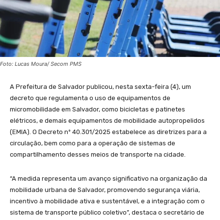
Foto: Lucas Moura/ Secom PMS
A Prefeitura de Salvador publicou, nesta sexta-feira (4), um
decreto que regulamenta o uso de equipamentos de
micromobilidade em Salvador, como bicicletas e patinetes
elétricos, e demais equipamentos de mobilidade autopropelidos
(EMIA). O Decreto nº 40.301/2025 estabelece as diretrizes para a
circulação, bem como para a operação de sistemas de
compartilhamento desses meios de transporte na cidade.
“A medida representa um avanço significativo na organização da
mobilidade urbana de Salvador, promovendo segurança viária,
incentivo à mobilidade ativa e sustentável, e a integração com o
sistema de transporte público coletivo”, destaca o secretário de