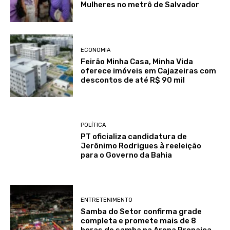
Mulheres no metrô de Salvador
ECONOMIA
Feirão Minha Casa, Minha Vida
oferece imóveis em Cajazeiras com
descontos de até R$ 90 mil
POLÍTICA
PT oficializa candidatura de
Jerônimo Rodrigues à reeleição
para o Governo da Bahia
ENTRETENIMENTO
Samba do Setor confirma grade
completa e promete mais de 8