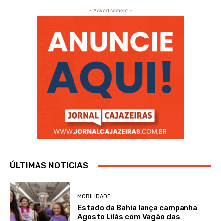
- Advertisement -
ÚLTIMAS NOTICIAS
MOBILIDADE
Estado da Bahia lança campanha
Agosto Lilás com Vagão das