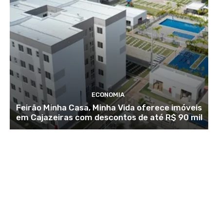
ECONOMIA
Feirão Minha Casa, Minha Vida oferece imóveis
em Cajazeiras com descontos de até R$ 90 mil