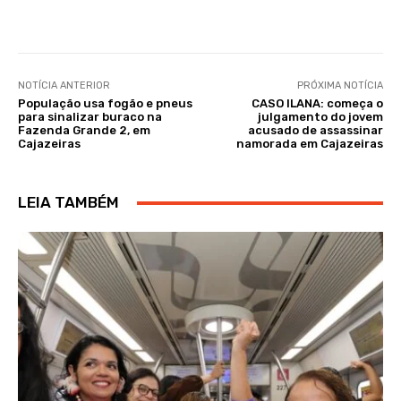
NOTÍCIA ANTERIOR
PRÓXIMA NOTÍCIA
População usa fogão e pneus
CASO ILANA: começa o
para sinalizar buraco na
julgamento do jovem
Fazenda Grande 2, em
acusado de assassinar
Cajazeiras
namorada em Cajazeiras
LEIA TAMBÉM