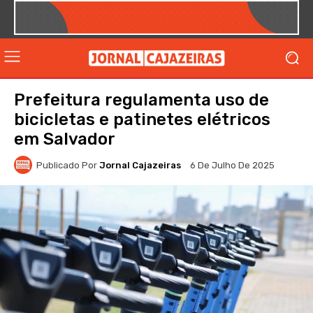
Prefeitura regulamenta uso de
bicicletas e patinetes elétricos
em Salvador
Publicado Por
Jornal Cajazeiras
6 De Julho De 2025