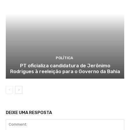
POLÍTICA
PT oficializa candidatura de Jerônimo
Rodrigues à reeleição para o Governo da Bahia
DEIXE UMA RESPOSTA