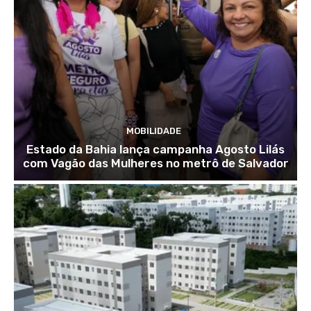
MOBILIDADE
Estado da Bahia lança campanha Agosto Lilás
com Vagão das Mulheres no metrô de Salvador