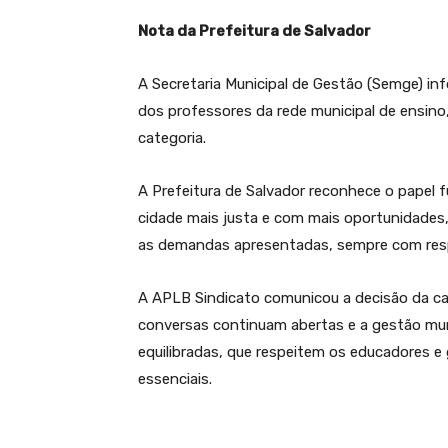
Nota da Prefeitura de Salvador
A Secretaria Municipal de Gestão (Semge) i
dos professores da rede municipal de ensino
categoria.
A Prefeitura de Salvador reconhece o papel
cidade mais justa e com mais oportunidades
as demandas apresentadas, sempre com respo
A APLB Sindicato comunicou a decisão da ca
conversas continuam abertas e a gestão muni
equilibradas, que respeitem os educadores 
essenciais.