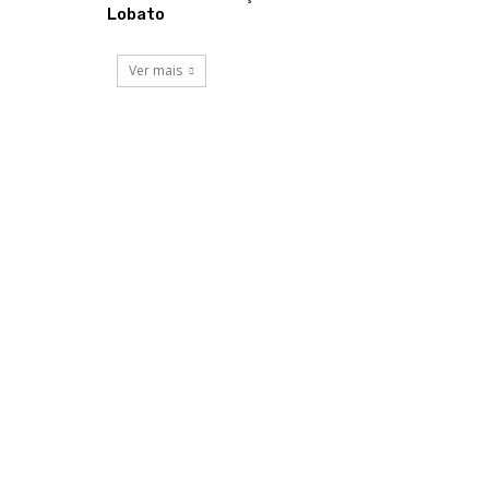
Lobato
Ver mais