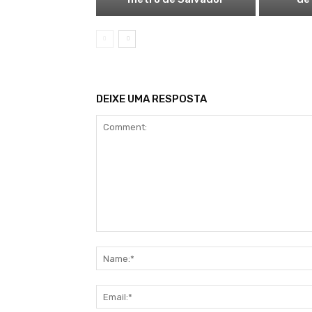
DEIXE UMA RESPOSTA
Comment: