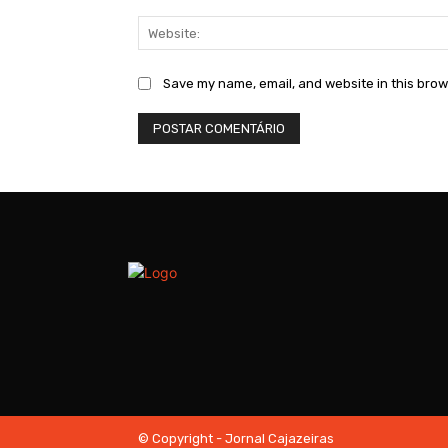
Save my name, email, and website in this brow
© Copyright - Jornal Cajazeiras