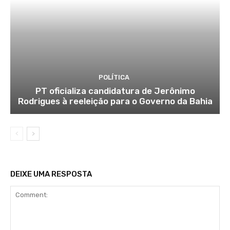
POLÍTICA
PT oficializa candidatura de Jerônimo
Rodrigues à reeleição para o Governo da Bahia
DEIXE UMA RESPOSTA