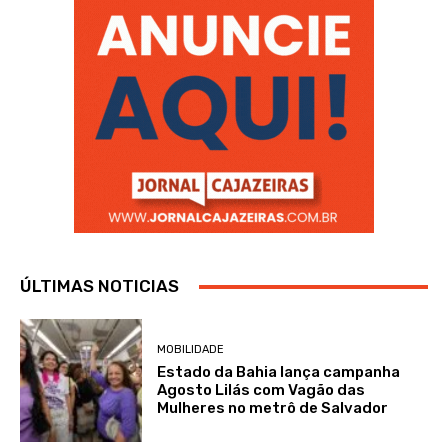
ÚLTIMAS NOTICIAS
MOBILIDADE
Estado da Bahia lança campanha
Agosto Lilás com Vagão das
Mulheres no metrô de Salvador