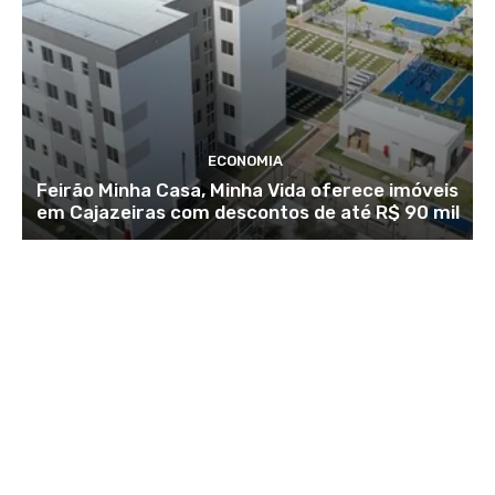
ECONOMIA
Feirão Minha Casa, Minha Vida oferece imóveis
em Cajazeiras com descontos de até R$ 90 mil