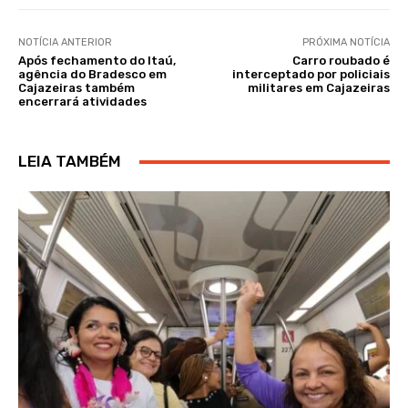
NOTÍCIA ANTERIOR
PRÓXIMA NOTÍCIA
Após fechamento do Itaú,
Carro roubado é
agência do Bradesco em
interceptado por policiais
Cajazeiras também
militares em Cajazeiras
encerrará atividades
LEIA TAMBÉM