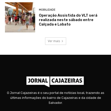
MOBILIDADE
Operação Assistida do VLT será
realizada neste sábado entre
Calçada e Lobato
Ver mais
O Jornal Cajazeiras é o seu portal de notícias local, trazendo as
últimas informações do bairro de Cajazeiras e da cidade de
Salvador.