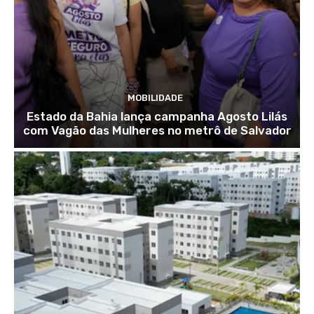
MOBILIDADE
Estado da Bahia lança campanha Agosto Lilás
com Vagão das Mulheres no metrô de Salvador