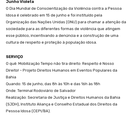
Junho Violeta
O Dia Mundial de Conscientização da Violência contra a Pessoa
Idosa é celebrado em 15 de junho e foi instituído pela
Organização das Nações Unidas (ONU) para chamar a atenção da
sociedade para as diferentes formas de violência que atingem
esse público, incentivando a denúncia e a construção de uma
cultura de respeito e proteção à população idosa.
SERVIÇO
O quê: Mobilização Tempo não tira direito: Respeito é Nosso
Direito! – Projeto Direitos Humanos em Eventos Populares da
Bahia
Quando: 15 de junho, das 8h às 10h e das 16h às 18h
Onde: Terminal Rodoviário de Salvador
Realização: Secretaria de Justiça e Direitos Humanos da Bahia
(SJDH), Instituto Aliança e Conselho Estadual dos Direitos da
Pessoa Idosa (CEPI/BA).