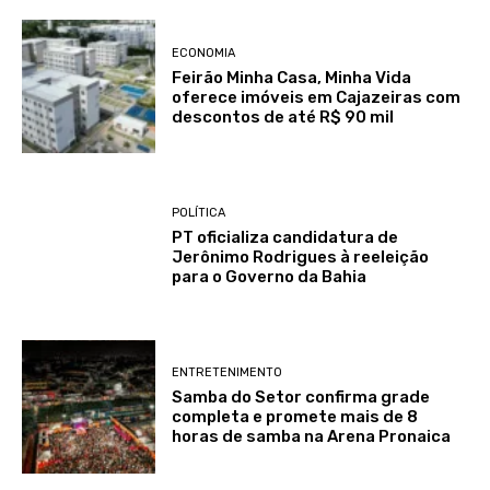
ECONOMIA
Feirão Minha Casa, Minha Vida
oferece imóveis em Cajazeiras com
descontos de até R$ 90 mil
POLÍTICA
PT oficializa candidatura de
Jerônimo Rodrigues à reeleição
para o Governo da Bahia
ENTRETENIMENTO
Samba do Setor confirma grade
completa e promete mais de 8
horas de samba na Arena Pronaica