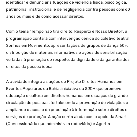
identificar e denunciar situações de violência física, psicológica,
patrimonial, institucional e de negligência contra pessoas com 60
anos ou mais e de como acessar direitos.
Com o tema “Tempo não tira direito: Respeito é Nosso Direito!”, a
programação contará com intervenção cênica do coletivo teatral
Sonhos em Movimento, apresentações de grupos de dança 60+,
distribuição de materiais informativos e ações de sensibilização
voltadas à promoção do respeito, da dignidade e da garantia dos
direitos da pessoa idosa.
A atividade integra as ações do Projeto Direitos Humanos em
Eventos Populares da Bahia, iniciativa da SJDH que promove
educação e cultura em direitos humanos em espaços de grande
circulação de pessoas, fortalecendo a prevenção de violações e
ampliando o acesso da população à informação sobre direitos e
serviços de proteção. A ação conta ainda com o apoio da Sinart
(Concessionária que administra a rodoviária) e Agerba.