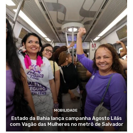
MOBILIDADE
Estado da Bahia lança campanha Agosto Lilás
com Vagão das Mulheres no metrô de Salvador