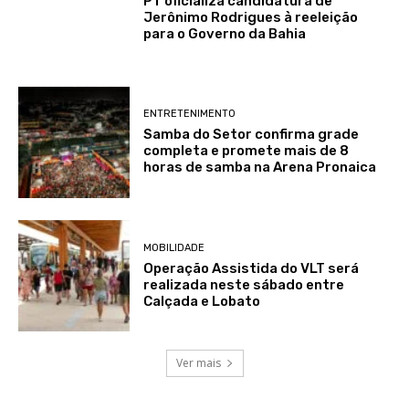
PT oficializa candidatura de
Jerônimo Rodrigues à reeleição
para o Governo da Bahia
ENTRETENIMENTO
Samba do Setor confirma grade
completa e promete mais de 8
horas de samba na Arena Pronaica
MOBILIDADE
Operação Assistida do VLT será
realizada neste sábado entre
Calçada e Lobato
Ver mais