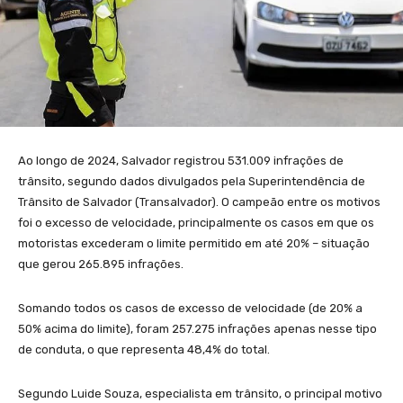
Ao longo de 2024, Salvador registrou 531.009 infrações de
trânsito, segundo dados divulgados pela Superintendência de
Trânsito de Salvador (Transalvador). O campeão entre os motivos
foi o excesso de velocidade, principalmente os casos em que os
motoristas excederam o limite permitido em até 20% – situação
que gerou 265.895 infrações.
Somando todos os casos de excesso de velocidade (de 20% a
50% acima do limite), foram 257.275 infrações apenas nesse tipo
de conduta, o que representa 48,4% do total.
Segundo Luide Souza, especialista em trânsito, o principal motivo