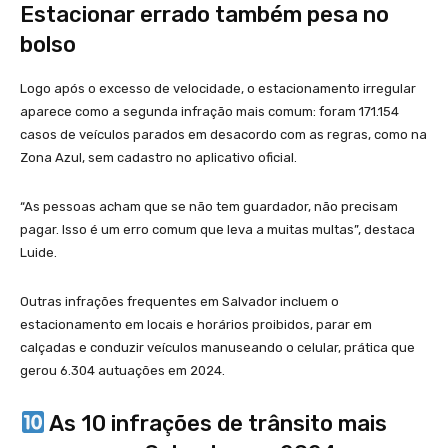
Estacionar errado também pesa no
bolso
Logo após o excesso de velocidade, o estacionamento irregular
aparece como a segunda infração mais comum: foram 171.154
casos de veículos parados em desacordo com as regras, como na
Zona Azul, sem cadastro no aplicativo oficial.
“As pessoas acham que se não tem guardador, não precisam
pagar. Isso é um erro comum que leva a muitas multas”, destaca
Luide.
Outras infrações frequentes em Salvador incluem o
estacionamento em locais e horários proibidos, parar em
calçadas e conduzir veículos manuseando o celular, prática que
gerou 6.304 autuações em 2024.
As 10 infrações de trânsito mais