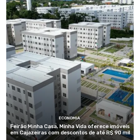
ECONOMIA
Feirão Minha Casa, Minha Vida oferece imóveis
em Cajazeiras com descontos de até R$ 90 mil