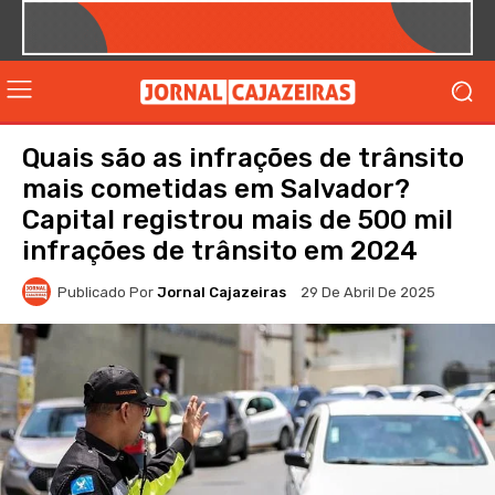
Quais são as infrações de trânsito
mais cometidas em Salvador?
Capital registrou mais de 500 mil
infrações de trânsito em 2024
Publicado Por
Jornal Cajazeiras
29 De Abril De 2025