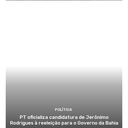
POLÍTICA
PT oficializa candidatura de Jerônimo
Rodrigues à reeleição para o Governo da Bahia