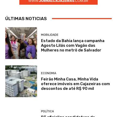
ÚLTIMAS NOTICIAS
MOBILIDADE
Estado da Bahia lança campanha
Agosto Lilás com Vagão das
Mulheres no metrô de Salvador
ECONOMIA
Feirão Minha Casa, Minha Vida
oferece imóveis em Cajazeiras com
descontos de até R$ 90 mil
POLÍTICA