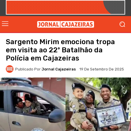
Sargento Mirim emociona tropa
em visita ao 22º Batalhão da
Polícia em Cajazeiras
Publicado Por
Jornal Cajazeiras
19 De Setembro De 2025