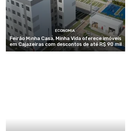
ECONOMIA
Feirão Minha Casa, Minha Vida oferece imóveis
em Cajazeiras com descontos de até R$ 90 mil