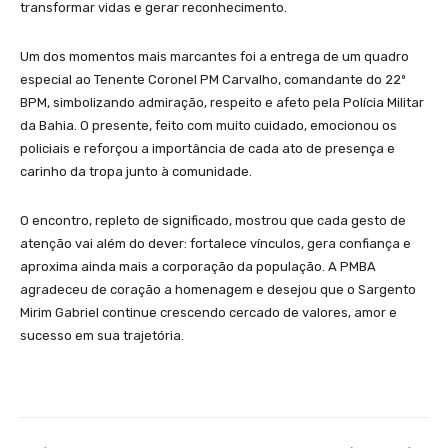
transformar vidas e gerar reconhecimento.
Um dos momentos mais marcantes foi a entrega de um quadro
especial ao Tenente Coronel PM Carvalho, comandante do 22º
BPM, simbolizando admiração, respeito e afeto pela Polícia Militar
da Bahia. O presente, feito com muito cuidado, emocionou os
policiais e reforçou a importância de cada ato de presença e
carinho da tropa junto à comunidade.
O encontro, repleto de significado, mostrou que cada gesto de
atenção vai além do dever: fortalece vínculos, gera confiança e
aproxima ainda mais a corporação da população. A PMBA
agradeceu de coração a homenagem e desejou que o Sargento
Mirim Gabriel continue crescendo cercado de valores, amor e
sucesso em sua trajetória.