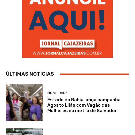
ÚLTIMAS NOTICIAS
MOBILIDADE
Estado da Bahia lança campanha
Agosto Lilás com Vagão das
Mulheres no metrô de Salvador