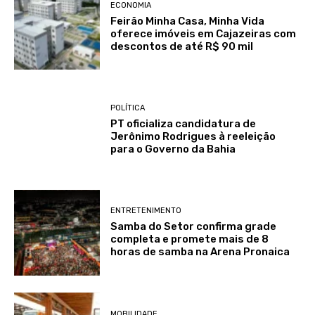
ECONOMIA
Feirão Minha Casa, Minha Vida
oferece imóveis em Cajazeiras com
descontos de até R$ 90 mil
POLÍTICA
PT oficializa candidatura de
Jerônimo Rodrigues à reeleição
para o Governo da Bahia
ENTRETENIMENTO
Samba do Setor confirma grade
completa e promete mais de 8
horas de samba na Arena Pronaica
MOBILIDADE