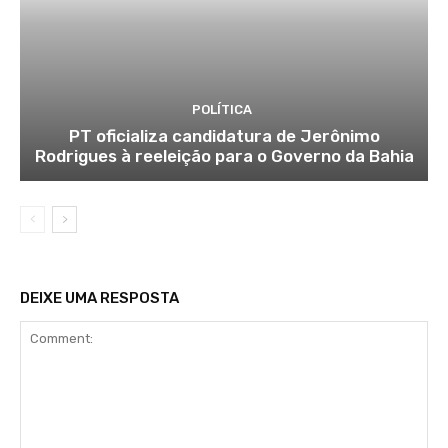
POLÍTICA
PT oficializa candidatura de Jerônimo
Rodrigues à reeleição para o Governo da Bahia
DEIXE UMA RESPOSTA