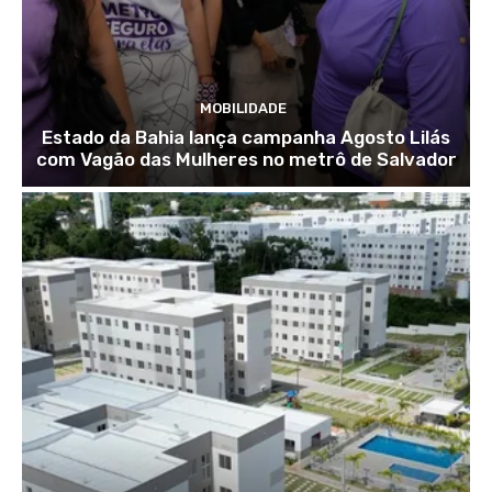
MOBILIDADE
Estado da Bahia lança campanha Agosto Lilás
com Vagão das Mulheres no metrô de Salvador