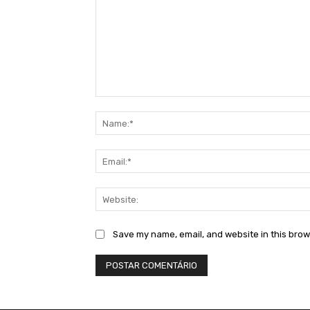
Comment:
Save my name, email, and website in this brow