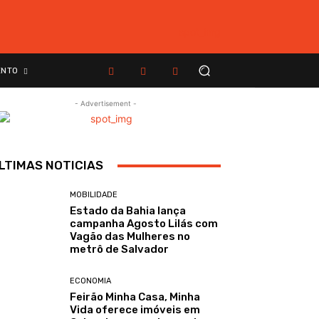
ENTO
- Advertisement -
LTIMAS NOTICIAS
MOBILIDADE
Estado da Bahia lança
campanha Agosto Lilás com
Vagão das Mulheres no
metrô de Salvador
ECONOMIA
Feirão Minha Casa, Minha
Vida oferece imóveis em