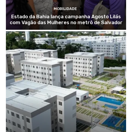
MOBILIDADE
Estado da Bahia lança campanha Agosto Lilás
com Vagão das Mulheres no metrô de Salvador