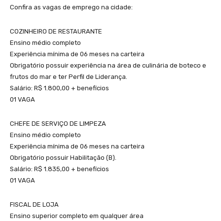
Confira as vagas de emprego na cidade:
COZINHEIRO DE RESTAURANTE
Ensino médio completo
Experiência mínima de 06 meses na carteira
Obrigatório possuir experiência na área de culinária de boteco e
frutos do mar e ter Perfil de Liderança.
Salário: R$ 1.800,00 + benefícios
01 VAGA
CHEFE DE SERVIÇO DE LIMPEZA
Ensino médio completo
Experiência mínima de 06 meses na carteira
Obrigatório possuir Habilitação (B).
Salário: R$ 1.835,00 + benefícios
01 VAGA
FISCAL DE LOJA
Ensino superior completo em qualquer área