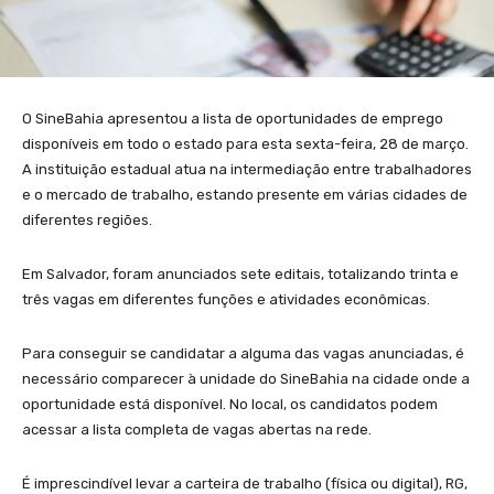
O SineBahia apresentou a lista de oportunidades de emprego
disponíveis em todo o estado para esta sexta-feira, 28 de março.
A instituição estadual atua na intermediação entre trabalhadores
e o mercado de trabalho, estando presente em várias cidades de
diferentes regiões.
Em Salvador, foram anunciados sete editais, totalizando trinta e
três vagas em diferentes funções e atividades econômicas.
Para conseguir se candidatar a alguma das vagas anunciadas, é
necessário comparecer à unidade do SineBahia na cidade onde a
oportunidade está disponível. No local, os candidatos podem
acessar a lista completa de vagas abertas na rede.
É imprescindível levar a carteira de trabalho (física ou digital), RG,