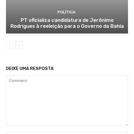
POLÍTICA
PT oficializa candidatura de Jerônimo
Rodrigues à reeleição para o Governo da Bahia
DEIXE UMA RESPOSTA
Comment: