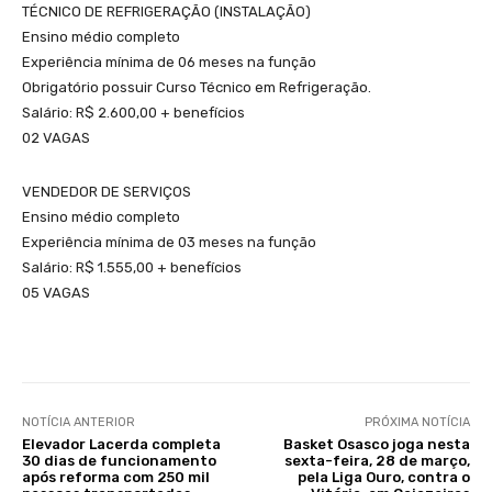
TÉCNICO DE REFRIGERAÇÃO (INSTALAÇÃO)
Ensino médio completo
Experiência mínima de 06 meses na função
Obrigatório possuir Curso Técnico em Refrigeração.
Salário: R$ 2.600,00 + benefícios
02 VAGAS
VENDEDOR DE SERVIÇOS
Ensino médio completo
Experiência mínima de 03 meses na função
Salário: R$ 1.555,00 + benefícios
05 VAGAS
NOTÍCIA ANTERIOR
PRÓXIMA NOTÍCIA
Elevador Lacerda completa
Basket Osasco joga nesta
30 dias de funcionamento
sexta-feira, 28 de março,
após reforma com 250 mil
pela Liga Ouro, contra o