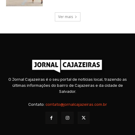
Ver mais
O Jornal Cajazeiras é o seu portal de notícias local, trazendo as
últimas informações do bairro de Cajazeiras e da cidade de
Salvador.
Contato:
contato@jornalcajazeiras.com.br