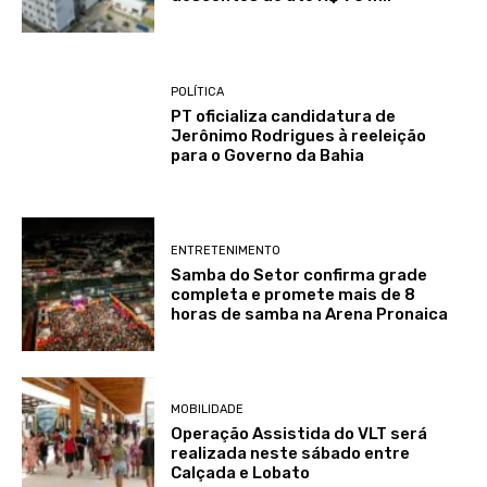
POLÍTICA
PT oficializa candidatura de
Jerônimo Rodrigues à reeleição
para o Governo da Bahia
ENTRETENIMENTO
Samba do Setor confirma grade
completa e promete mais de 8
horas de samba na Arena Pronaica
MOBILIDADE
Operação Assistida do VLT será
realizada neste sábado entre
Calçada e Lobato