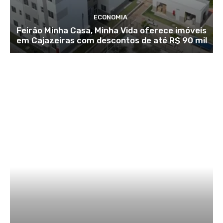
ECONOMIA
Feirão Minha Casa, Minha Vida oferece imóveis
em Cajazeiras com descontos de até R$ 90 mil