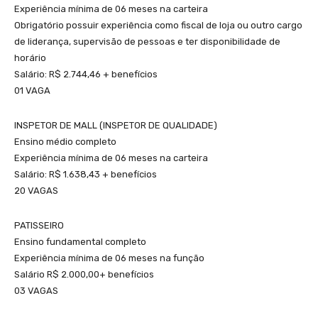
Experiência mínima de 06 meses na carteira
Obrigatório possuir experiência como fiscal de loja ou outro cargo
de liderança, supervisão de pessoas e ter disponibilidade de
horário
Salário: R$ 2.744,46 + benefícios
01 VAGA
INSPETOR DE MALL (INSPETOR DE QUALIDADE)
Ensino médio completo
Experiência mínima de 06 meses na carteira
Salário: R$ 1.638,43 + benefícios
20 VAGAS
PATISSEIRO
Ensino fundamental completo
Experiência mínima de 06 meses na função
Salário R$ 2.000,00+ benefícios
03 VAGAS