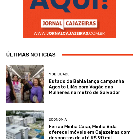
ÚLTIMAS NOTICIAS
MOBILIDADE
Estado da Bahia lança campanha
Agosto Lilás com Vagão das
Mulheres no metrô de Salvador
ECONOMIA
Feirão Minha Casa, Minha Vida
oferece imóveis em Cajazeiras com
descontos de até R$ 90 mil