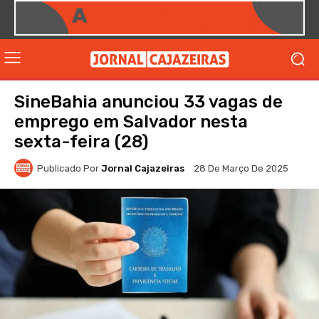
SineBahia anunciou 33 vagas de
emprego em Salvador nesta
sexta-feira (28)
Publicado Por
Jornal Cajazeiras
28 De Março De 2025