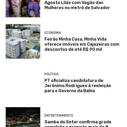
Agosto Lilás com Vagão das
Mulheres no metrô de Salvador
ECONOMIA
Feirão Minha Casa, Minha Vida
oferece imóveis em Cajazeiras com
descontos de até R$ 90 mil
POLÍTICA
PT oficializa candidatura de
Jerônimo Rodrigues à reeleição
para o Governo da Bahia
ENTRETENIMENTO
Samba do Setor confirma grade