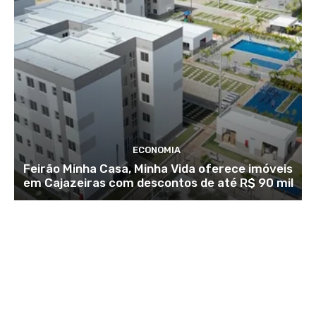
ECONOMIA
Feirão Minha Casa, Minha Vida oferece imóveis
em Cajazeiras com descontos de até R$ 90 mil