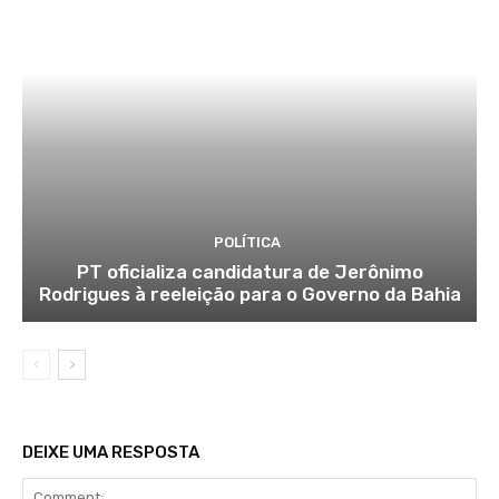
POLÍTICA
PT oficializa candidatura de Jerônimo
Rodrigues à reeleição para o Governo da Bahia
DEIXE UMA RESPOSTA