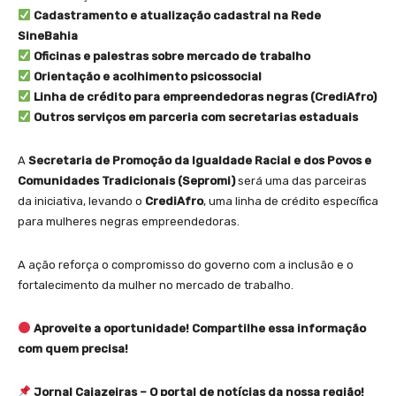
Cadastramento e atualização cadastral na Rede
SineBahia
Oficinas e palestras sobre mercado de trabalho
Orientação e acolhimento psicossocial
Linha de crédito para empreendedoras negras (CrediAfro)
Outros serviços em parceria com secretarias estaduais
A
Secretaria de Promoção da Igualdade Racial e dos Povos e
Comunidades Tradicionais (Sepromi)
será uma das parceiras
da iniciativa, levando o
CrediAfro
, uma linha de crédito específica
para mulheres negras empreendedoras.
A ação reforça o compromisso do governo com a inclusão e o
fortalecimento da mulher no mercado de trabalho.
Aproveite a oportunidade! Compartilhe essa informação
com quem precisa!
Jornal Cajazeiras – O portal de notícias da nossa região!