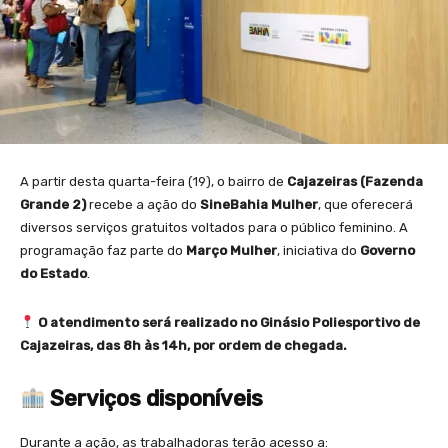
A partir desta quarta-feira (19), o bairro de
Cajazeiras (Fazenda
Grande 2)
recebe a ação do
SineBahia Mulher
, que oferecerá
diversos serviços gratuitos voltados para o público feminino. A
programação faz parte do
Março Mulher
, iniciativa do
Governo
do Estado
.
O atendimento será realizado no Ginásio Poliesportivo de
Cajazeiras, das 8h às 14h, por ordem de chegada.
Serviços disponíveis
Durante a ação, as trabalhadoras terão acesso a: