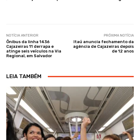
NOTÍCIA ANTERIOR
PRÓXIMA NOTÍCIA
Ônibus da linha 1436
Itaú anuncia fechamento da
Cajazeiras 11 derrapa e
agência de Cajazeiras depois
atinge seis veículos na Via
de 12 anos
Regional, em Salvador
LEIA TAMBÉM