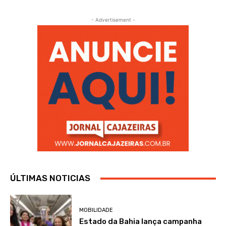
- Advertisement -
ÚLTIMAS NOTICIAS
MOBILIDADE
Estado da Bahia lança campanha