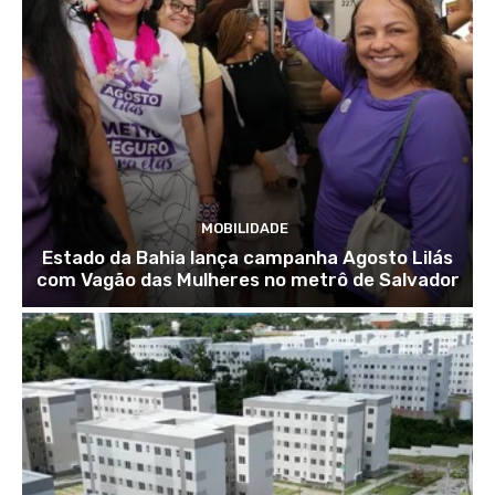
MOBILIDADE
Estado da Bahia lança campanha Agosto Lilás
com Vagão das Mulheres no metrô de Salvador