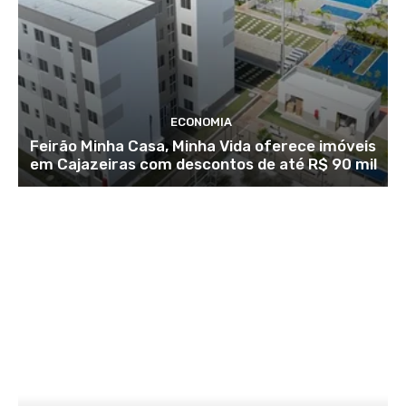
ECONOMIA
Feirão Minha Casa, Minha Vida oferece imóveis
em Cajazeiras com descontos de até R$ 90 mil