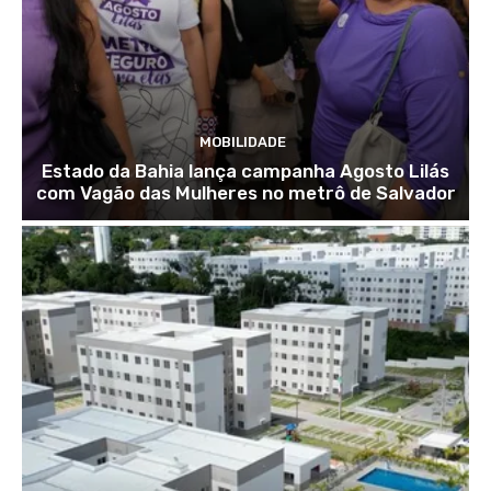
MOBILIDADE
Estado da Bahia lança campanha Agosto Lilás
com Vagão das Mulheres no metrô de Salvador