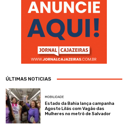
ÚLTIMAS NOTICIAS
MOBILIDADE
Estado da Bahia lança campanha
Agosto Lilás com Vagão das
Mulheres no metrô de Salvador