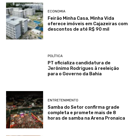
ECONOMIA
Feirão Minha Casa, Minha Vida
oferece imóveis em Cajazeiras com
descontos de até R$ 90 mil
POLÍTICA
PT oficializa candidatura de
Jerônimo Rodrigues à reeleição
para o Governo da Bahia
ENTRETENIMENTO
Samba do Setor confirma grade
completa e promete mais de 8
horas de samba na Arena Pronaica