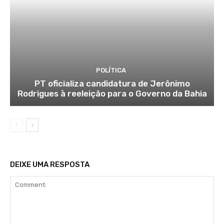
POLÍTICA
PT oficializa candidatura de Jerônimo
Rodrigues à reeleição para o Governo da Bahia
DEIXE UMA RESPOSTA