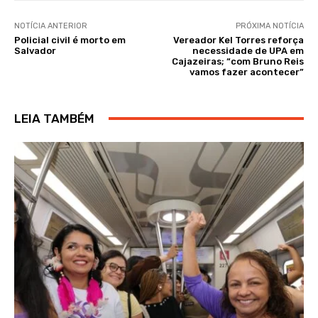
NOTÍCIA ANTERIOR
PRÓXIMA NOTÍCIA
Policial civil é morto em
Vereador Kel Torres reforça
Salvador
necessidade de UPA em
Cajazeiras; “com Bruno Reis
vamos fazer acontecer”
LEIA TAMBÉM