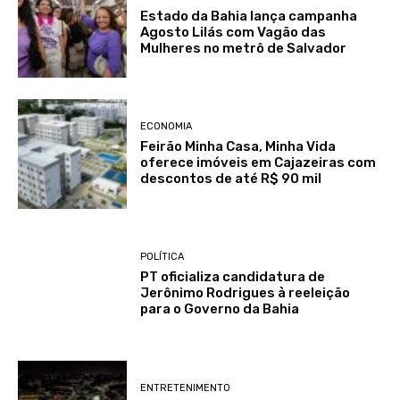
Estado da Bahia lança campanha
Agosto Lilás com Vagão das
Mulheres no metrô de Salvador
ECONOMIA
Feirão Minha Casa, Minha Vida
oferece imóveis em Cajazeiras com
descontos de até R$ 90 mil
POLÍTICA
PT oficializa candidatura de
Jerônimo Rodrigues à reeleição
para o Governo da Bahia
ENTRETENIMENTO