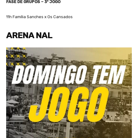
FASE DE GRUPOS – 3º JOGO
11h Família Sanches x Os Cansados
ARENA NAL