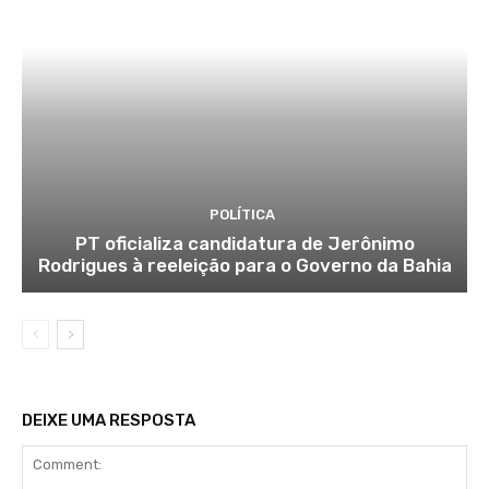
POLÍTICA
PT oficializa candidatura de Jerônimo
Rodrigues à reeleição para o Governo da Bahia
DEIXE UMA RESPOSTA