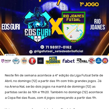
Neste fim de semana acontece a 4ª edição da Liga Futsal Sete de
Abril, no domingo (12) a partir das 9h com três grandes jogos. Já
na Arena Nal, serão dois jogos na manhã de domingo (12) as
partidas serão às 10h e 11h20. Também no domingo (12) acontece
a Copa Rei das Ruas, com 4 jogos começando a partir das 9h.