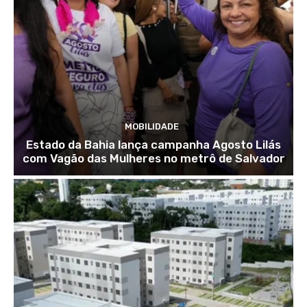
MOBILIDADE
Estado da Bahia lança campanha Agosto Lilás
com Vagão das Mulheres no metrô de Salvador