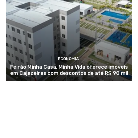
ECONOMIA
Feirão Minha Casa, Minha Vida oferece imóveis
em Cajazeiras com descontos de até R$ 90 mil