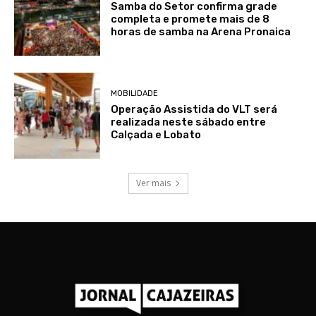
Samba do Setor confirma grade
completa e promete mais de 8
horas de samba na Arena Pronaica
MOBILIDADE
Operação Assistida do VLT será
realizada neste sábado entre
Calçada e Lobato
Ver mais