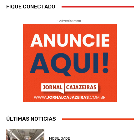
FIQUE CONECTADO
- Advertisement -
ÚLTIMAS NOTICIAS
MOBILIDADE