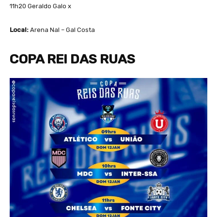
11h20 Geraldo Galo x
Local:
Arena Nal – Gal Costa
COPA REI DAS RUAS