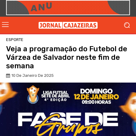
ESPORTE
Veja a programação do Futebol de
Várzea de Salvador neste fim de
semana
10 De Janeiro De 2025