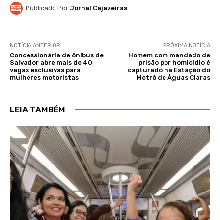
Publicado Por
Jornal Cajazeiras
NOTÍCIA ANTERIOR
PRÓXIMA NOTÍCIA
Concessionária de ônibus de
Homem com mandado de
Salvador abre mais de 40
prisão por homicídio é
vagas exclusivas para
capturado na Estação do
mulheres motoristas
Metrô de Águas Claras
LEIA TAMBÉM