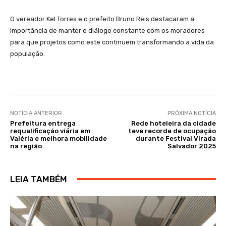
O vereador Kel Torres e o prefeito Bruno Reis destacaram a
importância de manter o diálogo constante com os moradores
para que projetos como este continuem transformando a vida da
população.
NOTÍCIA ANTERIOR
PRÓXIMA NOTÍCIA
Prefeitura entrega
Rede hoteleira da cidade
requalificação viária em
teve recorde de ocupação
Valéria e melhora mobilidade
durante Festival Virada
na região
Salvador 2025
LEIA TAMBÉM