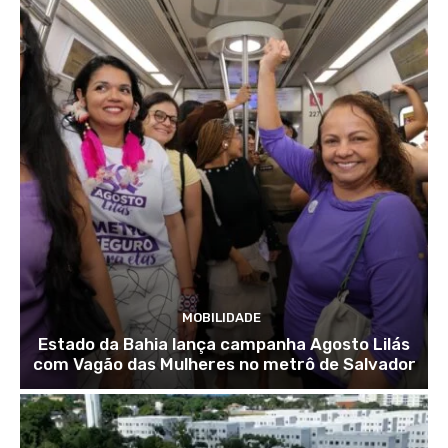
MOBILIDADE
Estado da Bahia lança campanha Agosto Lilás
com Vagão das Mulheres no metrô de Salvador