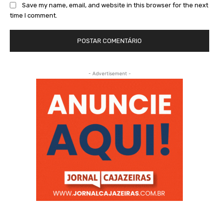
Save my name, email, and website in this browser for the next
time I comment.
- Advertisement -