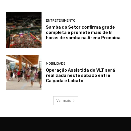
ENTRETENIMENTO
Samba do Setor confirma grade
completa e promete mais de 8
horas de samba na Arena Pronaica
MOBILIDADE
Operação Assistida do VLT será
realizada neste sábado entre
Calçada e Lobato
Ver mais