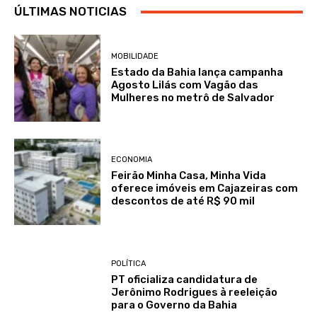
ÚLTIMAS NOTICIAS
MOBILIDADE
Estado da Bahia lança campanha
Agosto Lilás com Vagão das
Mulheres no metrô de Salvador
ECONOMIA
Feirão Minha Casa, Minha Vida
oferece imóveis em Cajazeiras com
descontos de até R$ 90 mil
POLÍTICA
PT oficializa candidatura de
Jerônimo Rodrigues à reeleição
para o Governo da Bahia