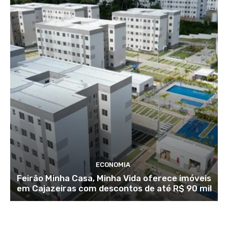
ECONOMIA
Feirão Minha Casa, Minha Vida oferece imóveis
em Cajazeiras com descontos de até R$ 90 mil