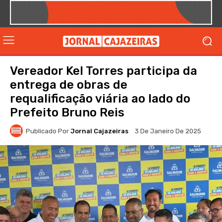
Vereador Kel Torres participa da
entrega de obras de
requalificação viária ao lado do
Prefeito Bruno Reis
Publicado Por
Jornal Cajazeiras
3 De Janeiro De 2025