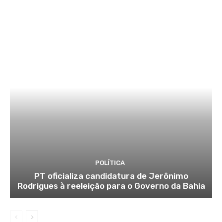
POLÍTICA
PT oficializa candidatura de Jerônimo
Rodrigues à reeleição para o Governo da Bahia