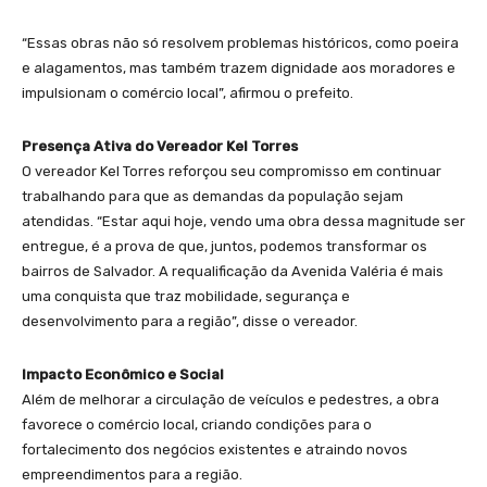
“Essas obras não só resolvem problemas históricos, como poeira
e alagamentos, mas também trazem dignidade aos moradores e
impulsionam o comércio local”, afirmou o prefeito.
Presença Ativa do Vereador Kel Torres
O vereador Kel Torres reforçou seu compromisso em continuar
trabalhando para que as demandas da população sejam
atendidas. “Estar aqui hoje, vendo uma obra dessa magnitude ser
entregue, é a prova de que, juntos, podemos transformar os
bairros de Salvador. A requalificação da Avenida Valéria é mais
uma conquista que traz mobilidade, segurança e
desenvolvimento para a região”, disse o vereador.
Impacto Econômico e Social
Além de melhorar a circulação de veículos e pedestres, a obra
favorece o comércio local, criando condições para o
fortalecimento dos negócios existentes e atraindo novos
empreendimentos para a região.