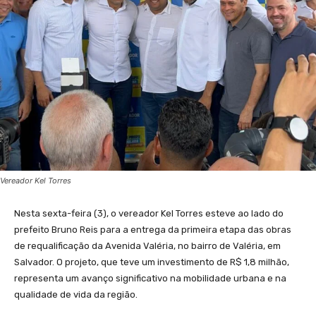
Vereador Kel Torres
Nesta sexta-feira (3), o vereador Kel Torres esteve ao lado do
prefeito Bruno Reis para a entrega da primeira etapa das obras
de requalificação da Avenida Valéria, no bairro de Valéria, em
Salvador. O projeto, que teve um investimento de R$ 1,8 milhão,
representa um avanço significativo na mobilidade urbana e na
qualidade de vida da região.