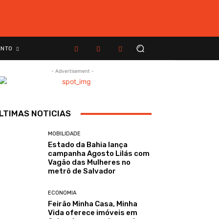
ENTO
- Advertisement -
LTIMAS NOTICIAS
MOBILIDADE
Estado da Bahia lança
campanha Agosto Lilás com
Vagão das Mulheres no
metrô de Salvador
ECONOMIA
Feirão Minha Casa, Minha
Vida oferece imóveis em