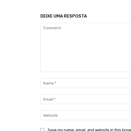
DEIXE UMA RESPOSTA
Comment:
Save my name, email, and website in this brow