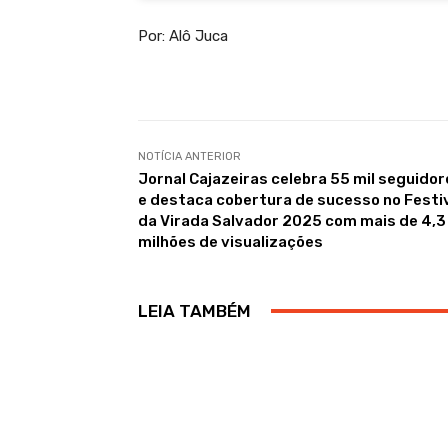
Por: Alô Juca
NOTÍCIA ANTERIOR
Jornal Cajazeiras celebra 55 mil seguidor
e destaca cobertura de sucesso no Festi
da Virada Salvador 2025 com mais de 4,3
milhões de visualizações
LEIA TAMBÉM