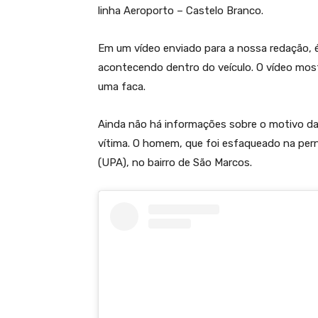
linha Aeroporto – Castelo Branco.
Em um vídeo enviado para a nossa redação, 
acontecendo dentro do veículo. O vídeo mos
uma faca.
Ainda não há informações sobre o motivo da c
vítima. O homem, que foi esfaqueado na per
(UPA), no bairro de São Marcos.