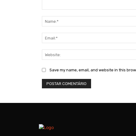
Comment:
Save my name, email, and website in this brow