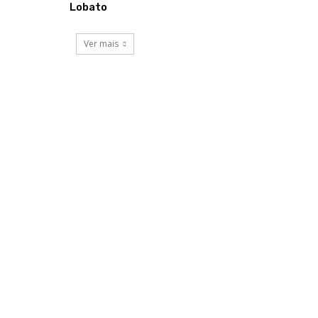
Lobato
Ver mais