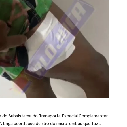
 do Subsistema do Transporte Especial Complementar
 A briga aconteceu dentro do micro-ônibus que faz a