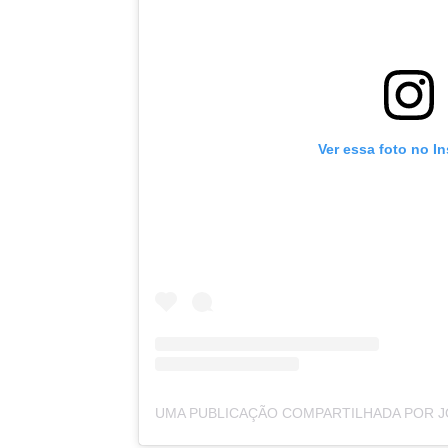
Ver essa foto no I