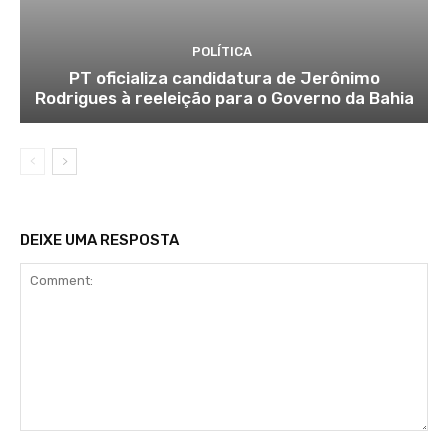
POLÍTICA
PT oficializa candidatura de Jerônimo
Rodrigues à reeleição para o Governo da Bahia
DEIXE UMA RESPOSTA
Comment: