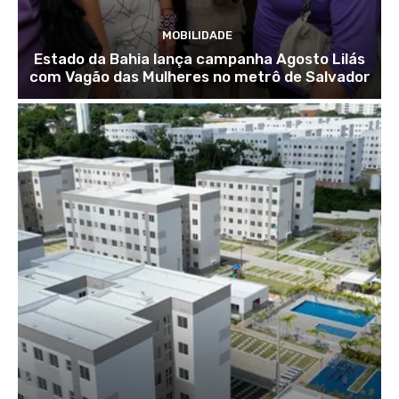
MOBILIDADE
Estado da Bahia lança campanha Agosto Lilás
com Vagão das Mulheres no metrô de Salvador