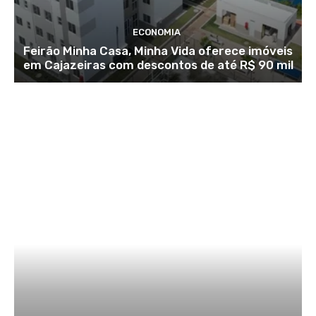
ECONOMIA
Feirão Minha Casa, Minha Vida oferece imóveis
em Cajazeiras com descontos de até R$ 90 mil