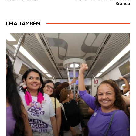
Branco
LEIA TAMBÉM