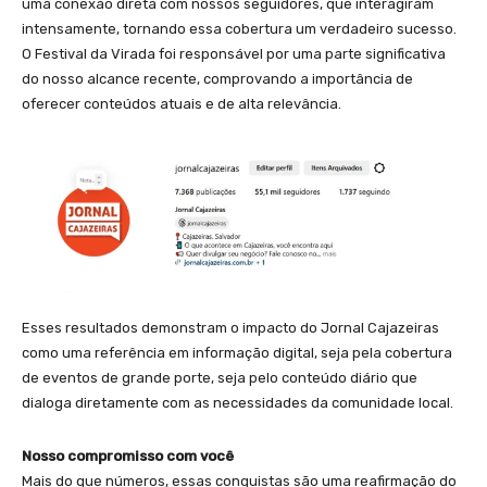
uma conexão direta com nossos seguidores, que interagiram
intensamente, tornando essa cobertura um verdadeiro sucesso.
O Festival da Virada foi responsável por uma parte significativa
do nosso alcance recente, comprovando a importância de
oferecer conteúdos atuais e de alta relevância.
Esses resultados demonstram o impacto do Jornal Cajazeiras
como uma referência em informação digital, seja pela cobertura
de eventos de grande porte, seja pelo conteúdo diário que
dialoga diretamente com as necessidades da comunidade local.
Nosso compromisso com você
Mais do que números, essas conquistas são uma reafirmação do