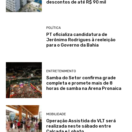
descontos de até R$ 90 mil
POLÍTICA
PT oficializa candidatura de
Jerônimo Rodrigues à reeleição
para o Governo da Bahia
ENTRETENIMENTO
Samba do Setor confirma grade
completa e promete mais de 8
horas de samba na Arena Pronaica
MOBILIDADE
Operação Assistida do VLT será
realizada neste sábado entre
Calçada e Lobato