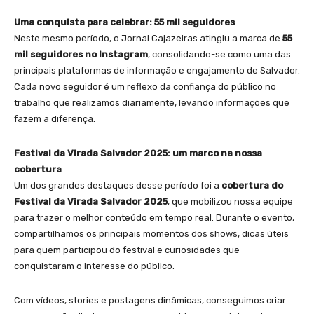
Uma conquista para celebrar: 55 mil seguidores
Neste mesmo período, o Jornal Cajazeiras atingiu a marca de
55
mil seguidores no Instagram
, consolidando-se como uma das
principais plataformas de informação e engajamento de Salvador.
Cada novo seguidor é um reflexo da confiança do público no
trabalho que realizamos diariamente, levando informações que
fazem a diferença.
Festival da Virada Salvador 2025: um marco na nossa
cobertura
Um dos grandes destaques desse período foi a
cobertura do
Festival da Virada Salvador 2025
, que mobilizou nossa equipe
para trazer o melhor conteúdo em tempo real. Durante o evento,
compartilhamos os principais momentos dos shows, dicas úteis
para quem participou do festival e curiosidades que
conquistaram o interesse do público.
Com vídeos, stories e postagens dinâmicas, conseguimos criar