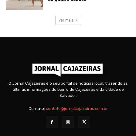
Ver mais
O Jornal Cajazeiras é o seu portal de notícias local, trazendo as
últimas informações do bairro de Cajazeiras e da cidade de
Salvador.
Contato:
contato@jornalcajazeiras.com.br