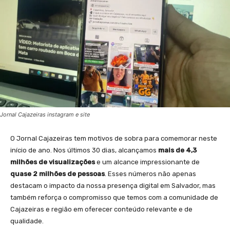
Jornal Cajazeiras instagram e site
O Jornal Cajazeiras tem motivos de sobra para comemorar neste
início de ano. Nos últimos 30 dias, alcançamos
mais de 4,3
milhões de visualizações
e um alcance impressionante de
quase 2 milhões de pessoas
. Esses números não apenas
destacam o impacto da nossa presença digital em Salvador, mas
também reforça o compromisso que temos com a comunidade de
Cajazeiras e região em oferecer conteúdo relevante e de
qualidade.