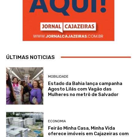
ÚLTIMAS NOTICIAS
MOBILIDADE
Estado da Bahia lança campanha
Agosto Lilás com Vagão das
Mulheres no metrô de Salvador
ECONOMIA
Feirão Minha Casa, Minha Vida
oferece imóveis em Cajazeiras com