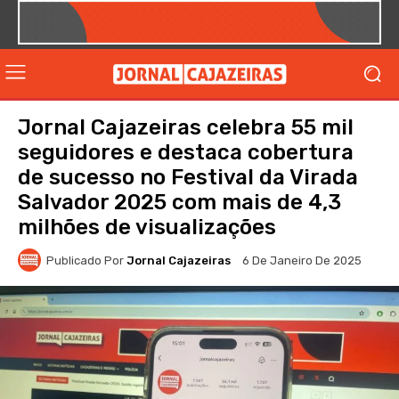
Jornal Cajazeiras celebra 55 mil
seguidores e destaca cobertura
de sucesso no Festival da Virada
Salvador 2025 com mais de 4,3
milhões de visualizações
Publicado Por
Jornal Cajazeiras
6 De Janeiro De 2025