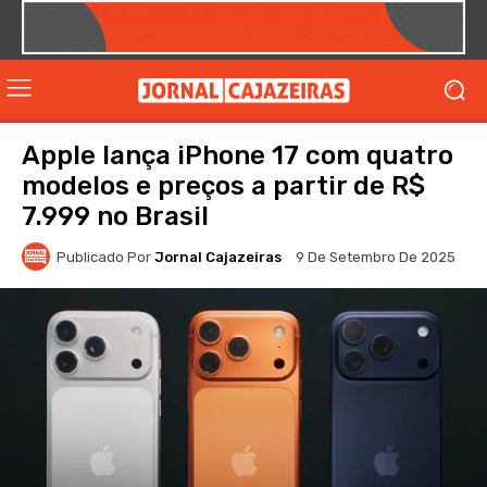
Apple lança iPhone 17 com quatro
modelos e preços a partir de R$
7.999 no Brasil
Publicado Por
Jornal Cajazeiras
9 De Setembro De 2025