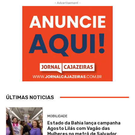
- Advertisement -
ÚLTIMAS NOTICIAS
MOBILIDADE
Estado da Bahia lança campanha
Agosto Lilás com Vagão das
Mulheres no metrô de Salvador