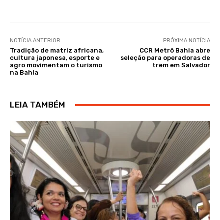
NOTÍCIA ANTERIOR
PRÓXIMA NOTÍCIA
Tradição de matriz africana,
CCR Metrô Bahia abre
cultura japonesa, esporte e
seleção para operadoras de
agro movimentam o turismo
trem em Salvador
na Bahia
LEIA TAMBÉM