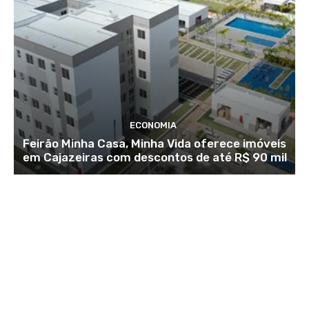
ECONOMIA
Feirão Minha Casa, Minha Vida oferece imóveis
em Cajazeiras com descontos de até R$ 90 mil