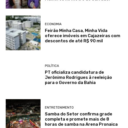
ECONOMIA
Feirão Minha Casa, Minha Vida
oferece imóveis em Cajazeiras com
descontos de até R$ 90 mil
POLÍTICA
PT oficializa candidatura de
Jerônimo Rodrigues à reeleição
para o Governo da Bahia
ENTRETENIMENTO
Samba do Setor confirma grade
completa e promete mais de 8
horas de samba na Arena Pronaica