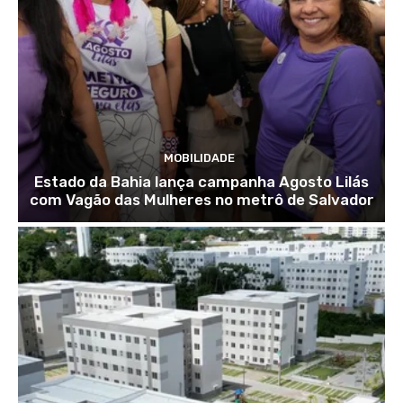
MOBILIDADE
Estado da Bahia lança campanha Agosto Lilás
com Vagão das Mulheres no metrô de Salvador