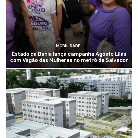
MOBILIDADE
Estado da Bahia lança campanha Agosto Lilás
com Vagão das Mulheres no metrô de Salvador