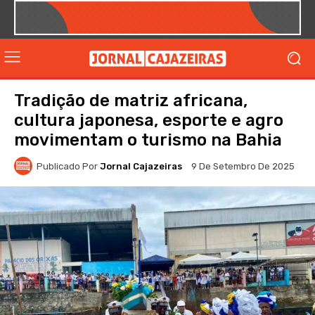
Tradição de matriz africana,
cultura japonesa, esporte e agro
movimentam o turismo na Bahia
Publicado Por
Jornal Cajazeiras
9 De Setembro De 2025