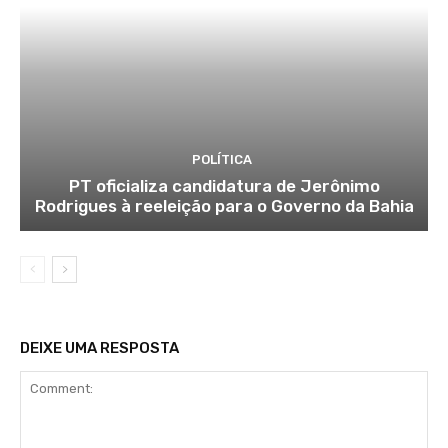
POLÍTICA
PT oficializa candidatura de Jerônimo
Rodrigues à reeleição para o Governo da Bahia
DEIXE UMA RESPOSTA