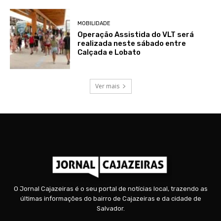
MOBILIDADE
Operação Assistida do VLT será
realizada neste sábado entre
Calçada e Lobato
Ver mais
O Jornal Cajazeiras é o seu portal de notícias local, trazendo as
últimas informações do bairro de Cajazeiras e da cidade de
Salvador.