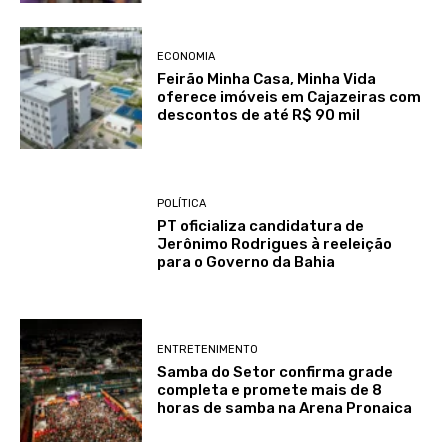
ECONOMIA
Feirão Minha Casa, Minha Vida
oferece imóveis em Cajazeiras com
descontos de até R$ 90 mil
POLÍTICA
PT oficializa candidatura de
Jerônimo Rodrigues à reeleição
para o Governo da Bahia
ENTRETENIMENTO
Samba do Setor confirma grade
completa e promete mais de 8
horas de samba na Arena Pronaica