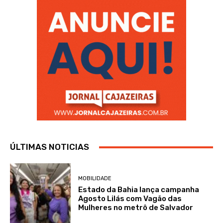
ÚLTIMAS NOTICIAS
MOBILIDADE
Estado da Bahia lança campanha
Agosto Lilás com Vagão das
Mulheres no metrô de Salvador