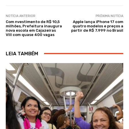
NOTÍCIA ANTERIOR
PRÓXIMA NOTÍCIA
Com nvestimento de R$ 10,5
Apple lança iPhone 17 com
milhões, Prefeitura inaugura
quatro modelos e preços a
nova escola em Cajazeiras
partir de R$ 7.999 no Brasil
VIII com quase 400 vagas
LEIA TAMBÉM