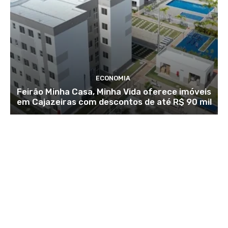
ECONOMIA
Feirão Minha Casa, Minha Vida oferece imóveis
em Cajazeiras com descontos de até R$ 90 mil