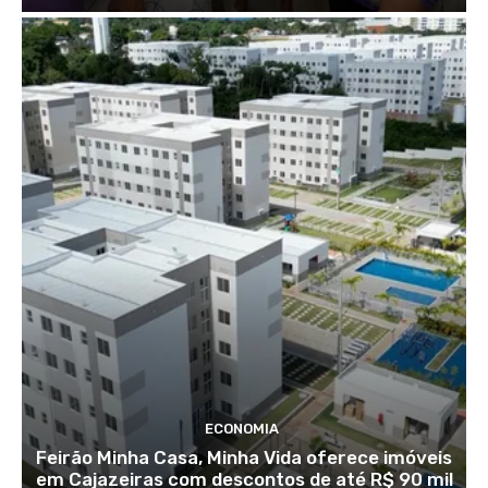
ECONOMIA
Feirão Minha Casa, Minha Vida oferece imóveis
em Cajazeiras com descontos de até R$ 90 mil