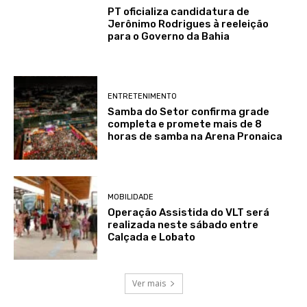
PT oficializa candidatura de
Jerônimo Rodrigues à reeleição
para o Governo da Bahia
ENTRETENIMENTO
Samba do Setor confirma grade
completa e promete mais de 8
horas de samba na Arena Pronaica
MOBILIDADE
Operação Assistida do VLT será
realizada neste sábado entre
Calçada e Lobato
Ver mais