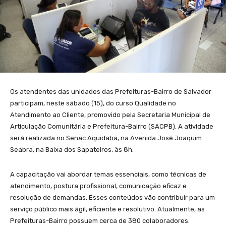
Os atendentes das unidades das Prefeituras-Bairro de Salvador
participam, neste sábado (15), do curso Qualidade no
Atendimento ao Cliente, promovido pela Secretaria Municipal de
Articulação Comunitária e Prefeitura-Bairro (SACPB). A atividade
será realizada no Senac Aquidabã, na Avenida José Joaquim
Seabra, na Baixa dos Sapateiros, às 8h.
A capacitação vai abordar temas essenciais, como técnicas de
atendimento, postura profissional, comunicação eficaz e
resolução de demandas. Esses conteúdos vão contribuir para um
serviço público mais ágil, eficiente e resolutivo. Atualmente, as
Prefeituras-Bairro possuem cerca de 380 colaboradores.