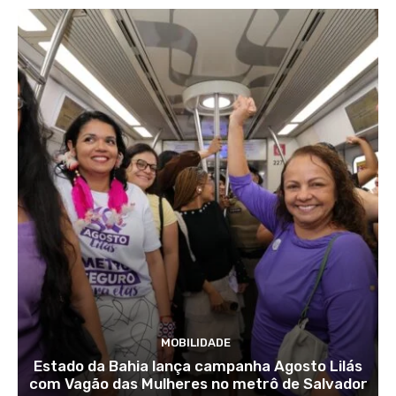
MOBILIDADE
Estado da Bahia lança campanha Agosto Lilás
com Vagão das Mulheres no metrô de Salvador