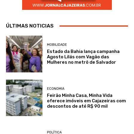
ÚLTIMAS NOTICIAS
MOBILIDADE
Estado da Bahia lança campanha
Agosto Lilás com Vagão das
Mulheres no metrô de Salvador
ECONOMIA
Feirão Minha Casa, Minha Vida
oferece imóveis em Cajazeiras com
descontos de até R$ 90 mil
POLÍTICA