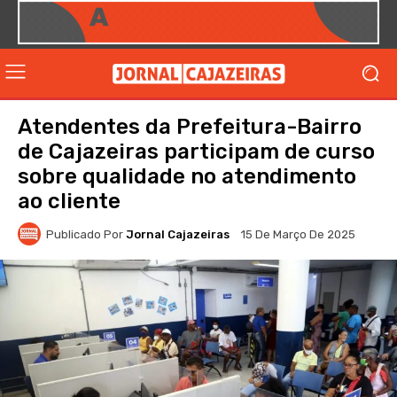
Atendentes da Prefeitura-Bairro
de Cajazeiras participam de curso
sobre qualidade no atendimento
ao cliente
Publicado Por
Jornal Cajazeiras
15 De Março De 2025