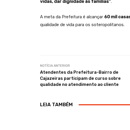
vidas, dar dignidade às famílias”
.
A meta da Prefeitura é alcançar
60 mil cas
qualidade de vida para os soteropolitanos.
NOTÍCIA ANTERIOR
Atendentes da Prefeitura-Bairro de
Cajazeiras participam de curso sobre
qualidade no atendimento ao cliente
LEIA TAMBÉM