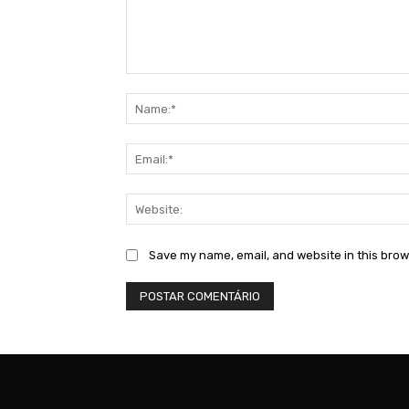
Comment:
Save my name, email, and website in this brow