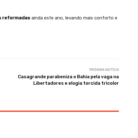
as reformadas
ainda este ano, levando mais conforto e
PRÓXIMA NOTÍCIA
Casagrande parabeniza o Bahia pela vaga na
Libertadores e elogia torcida tricolor