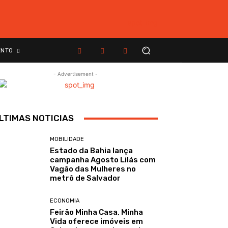
ENTO
- Advertisement -
LTIMAS NOTICIAS
MOBILIDADE
Estado da Bahia lança
campanha Agosto Lilás com
Vagão das Mulheres no
metrô de Salvador
ECONOMIA
Feirão Minha Casa, Minha
Vida oferece imóveis em