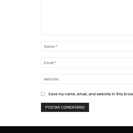
Comment:
Save my name, email, and website in this brow