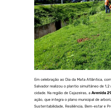
Em celebração ao Dia da Mata Atlântica, com
Salvador realizou o plantio simultâneo de 1,
cidade. Na região de Cajazeiras, a
Avenida 2
ação, que integra o plano municipal de arbor
Sustentabilidade, Resiliência, Bem-estar e Pr