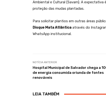
Ambiental e Cultural (Savam). A expectativa
proteção das mudas plantadas.
Para solicitar plantios em outras áreas públ
Disque Mata Atlântica
através do Instagram
WhatsApp institucional.
NOTÍCIA ANTERIOR
Hospital Municipal de Salvador chega a 1
de energia consumida oriunda de fontes
renováveis
LEIA TAMBÉM