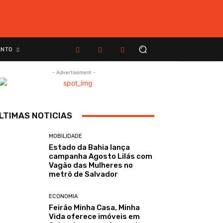
ENTO
- Advertisement -
LTIMAS NOTICIAS
MOBILIDADE
Estado da Bahia lança
campanha Agosto Lilás com
Vagão das Mulheres no
metrô de Salvador
ECONOMIA
Feirão Minha Casa, Minha
Vida oferece imóveis em