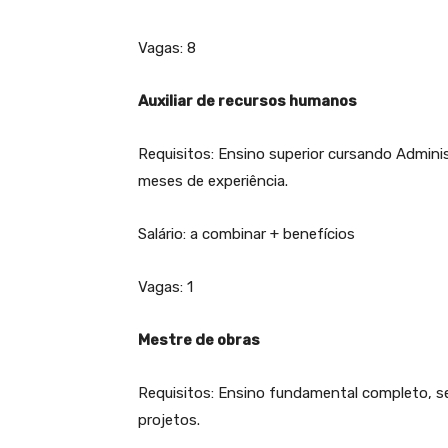
Vagas: 8
Auxiliar de recursos humanos
Requisitos: Ensino superior cursando Adminis
meses de experiência.
Salário: a combinar + benefícios
Vagas: 1
Mestre de obras
Requisitos: Ensino fundamental completo, se
projetos.