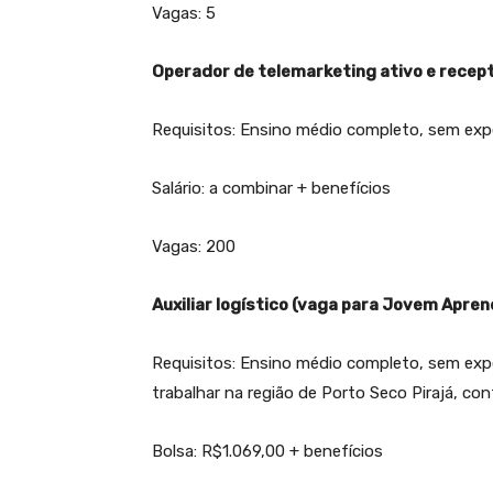
Vagas: 5
Operador de telemarketing ativo e recep
Requisitos: Ensino médio completo, sem exper
Salário: a combinar + benefícios
Vagas: 200
Auxiliar logístico (vaga para Jovem Apren
Requisitos: Ensino médio completo, sem exper
trabalhar na região de Porto Seco Pirajá, con
Bolsa: R$1.069,00 + benefícios