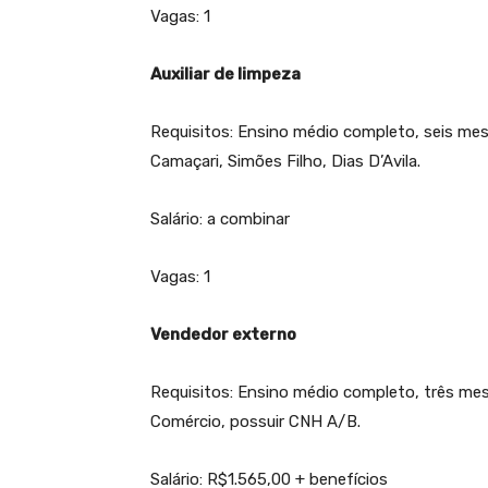
Vagas: 1
Auxiliar de limpeza
Requisitos: Ensino médio completo, seis mes
Camaçari, Simões Filho, Dias D’Avila.
Salário: a combinar
Vagas: 1
Vendedor externo
Requisitos: Ensino médio completo, três mese
Comércio, possuir CNH A/B.
Salário: R$1.565,00 + benefícios