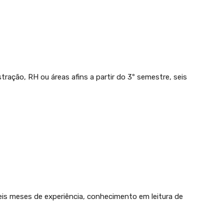
tração, RH ou áreas afins a partir do 3º semestre, seis
is meses de experiência, conhecimento em leitura de