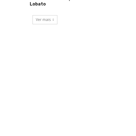
Lobato
Ver mais