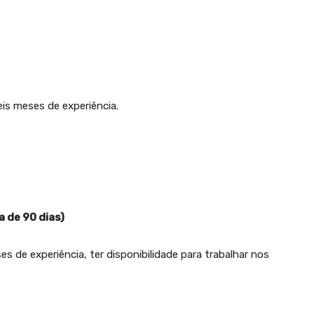
is meses de experiência.
a de 90 dias)
s de experiência, ter disponibilidade para trabalhar nos