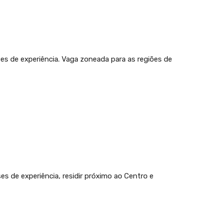
es de experiência. Vaga zoneada para as regiões de
s de experiência, residir próximo ao Centro e