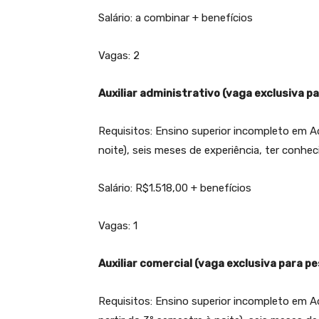
Salário: a combinar + benefícios
Vagas: 2
Auxiliar administrativo (vaga exclusiva p
Requisitos: Ensino superior incompleto em A
noite), seis meses de experiência, ter conhe
Salário: R$1.518,00 + benefícios
Vagas: 1
Auxiliar comercial (vaga exclusiva para p
Requisitos: Ensino superior incompleto em A