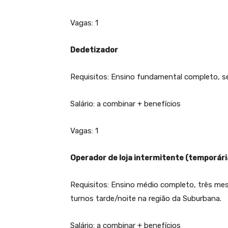
Vagas: 1
Dedetizador
Requisitos: Ensino fundamental completo, se
Salário: a combinar + benefícios
Vagas: 1
Operador de loja intermitente (temporári
Requisitos: Ensino médio completo, três mese
turnos tarde/noite na região da Suburbana.
Salário: a combinar + benefícios