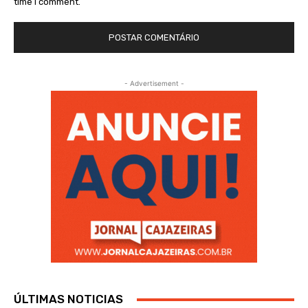
time I comment.
- Advertisement -
ÚLTIMAS NOTICIAS