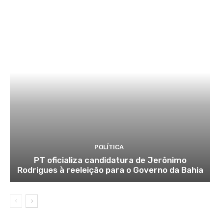
POLÍTICA
PT oficializa candidatura de Jerônimo
Rodrigues à reeleição para o Governo da Bahia