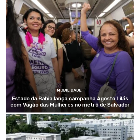
MOBILIDADE
Estado da Bahia lança campanha Agosto Lilás
com Vagão das Mulheres no metrô de Salvador