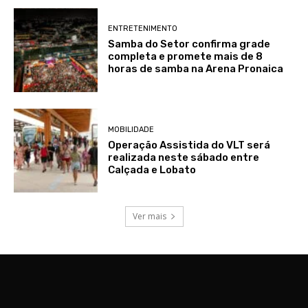
ENTRETENIMENTO
Samba do Setor confirma grade
completa e promete mais de 8
horas de samba na Arena Pronaica
MOBILIDADE
Operação Assistida do VLT será
realizada neste sábado entre
Calçada e Lobato
Ver mais