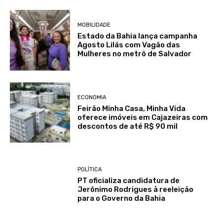
MOBILIDADE
Estado da Bahia lança campanha
Agosto Lilás com Vagão das
Mulheres no metrô de Salvador
ECONOMIA
Feirão Minha Casa, Minha Vida
oferece imóveis em Cajazeiras com
descontos de até R$ 90 mil
POLÍTICA
PT oficializa candidatura de
Jerônimo Rodrigues à reeleição
para o Governo da Bahia