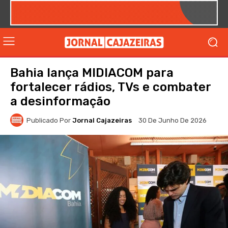
Bahia lança MIDIACOM para
fortalecer rádios, TVs e combater
a desinformação
Publicado Por
Jornal Cajazeiras
30 De Junho De 2026