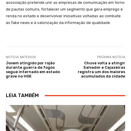
associação pretende unir as empresas de comunicação em torno
de pautas comuns, fortalecer um segmento que gera emprego e
renda no estado e desenvolver iniciativas voltadas ao combate
às fake news e à valorização da informação de qualidade.
NOTÍCIA ANTERIOR
PRÓXIMA NOTÍCIA
Jovem atingido por rojão
Chuva volta a atingir
durante guerra de fogos
Salvador e Cajazeiras
segue internado em estado
registra um dos maiores
grave no HGE
acumulados da cidade
LEIA TAMBÉM