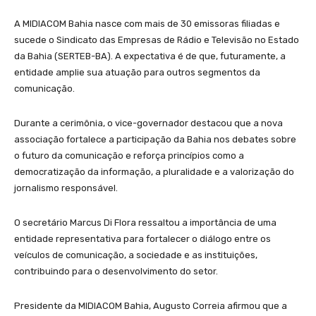
A MIDIACOM Bahia nasce com mais de 30 emissoras filiadas e
sucede o Sindicato das Empresas de Rádio e Televisão no Estado
da Bahia (SERTEB-BA). A expectativa é de que, futuramente, a
entidade amplie sua atuação para outros segmentos da
comunicação.
Durante a cerimônia, o vice-governador destacou que a nova
associação fortalece a participação da Bahia nos debates sobre
o futuro da comunicação e reforça princípios como a
democratização da informação, a pluralidade e a valorização do
jornalismo responsável.
O secretário Marcus Di Flora ressaltou a importância de uma
entidade representativa para fortalecer o diálogo entre os
veículos de comunicação, a sociedade e as instituições,
contribuindo para o desenvolvimento do setor.
Presidente da MIDIACOM Bahia, Augusto Correia afirmou que a