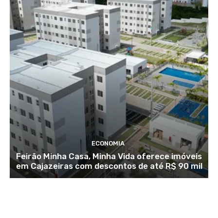
ECONOMIA
Feirão Minha Casa, Minha Vida oferece imóveis
em Cajazeiras com descontos de até R$ 90 mil