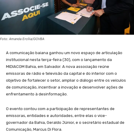
Foto: Amanda Ercília/GOVBA
A comunicação baiana ganhou um novo espaço de articulação
institucional nesta terça-feira (30), com o lançamento da
MIDIACOM Bahia, em Salvador. A nova associação reúne
emissoras de rádio e televisão da capital e do interior com o
objetivo de fortalecer o setor, ampliar o diálogo entre os veículos
de comunicação, incentivar a inovação e desenvolver ações de
enfrentamento à desinformação.
O evento contou com a participação de representantes de
emissoras, entidades e autoridades, entre elas o vice-
governador da Bahia, Geraldo Júnior, e o secretário estadual de
Comunicação, Marcus Di Flora.