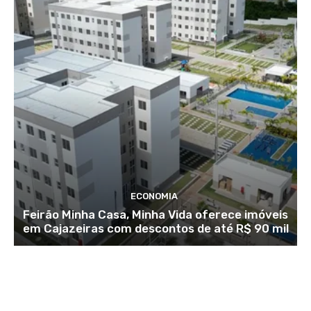
ECONOMIA
Feirão Minha Casa, Minha Vida oferece imóveis
em Cajazeiras com descontos de até R$ 90 mil