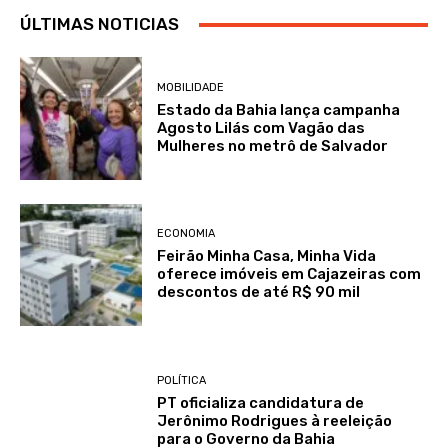
ÚLTIMAS NOTICIAS
MOBILIDADE
Estado da Bahia lança campanha
Agosto Lilás com Vagão das
Mulheres no metrô de Salvador
ECONOMIA
Feirão Minha Casa, Minha Vida
oferece imóveis em Cajazeiras com
descontos de até R$ 90 mil
POLÍTICA
PT oficializa candidatura de
Jerônimo Rodrigues à reeleição
para o Governo da Bahia