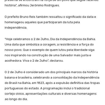
história”, afirmou Jerônimo Rodrigues.
O prefeito Bruno Reis também ressaltou o significado da data e
homenageou aqueles que participaram da luta pela
independência.
“Hoje celebramos o 2 de Julho, Dia da Independência da Bahia.
Uma data que simboliza a coragem, a resistência e a força do
nosso povo. Que o exemplo de quem lutou pela liberdade siga
nos inspirando na construção de uma Salvador mais justa e
acolhedora. Viva o 2 de Julho”, declarou.
O 2 de Julho é considerado um dos principais marcos da história
baiana e brasileira, celebrando a consolidação da Independência
do Brasil na Bahia, em 1823, após a expulsão definitiva das tropas
portuguesas do estado. A programação inclui o tradicional
cortejo cívico, apresentações culturais e diversas homenagens
ao longo do dia.