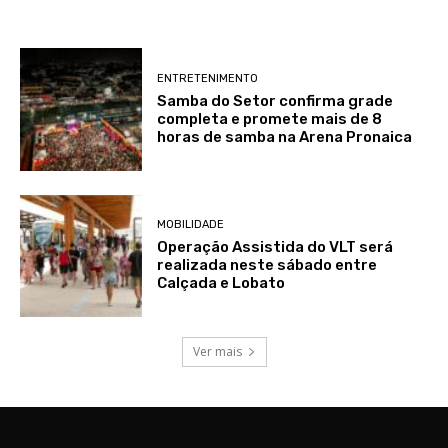
ENTRETENIMENTO
Samba do Setor confirma grade
completa e promete mais de 8
horas de samba na Arena Pronaica
MOBILIDADE
Operação Assistida do VLT será
realizada neste sábado entre
Calçada e Lobato
Ver mais