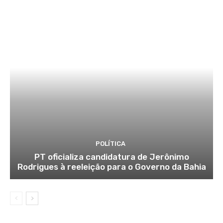
POLÍTICA
PT oficializa candidatura de Jerônimo
Rodrigues à reeleição para o Governo da Bahia