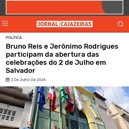
POLÍTICA
Bruno Reis e Jerônimo Rodrigues
participam da abertura das
celebrações do 2 de Julho em
Salvador
2 De Julho De 2026