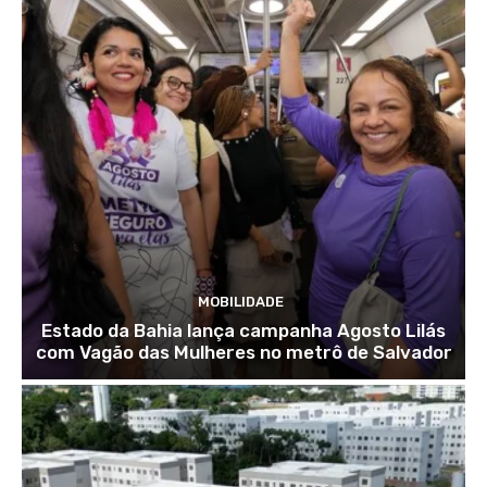
MOBILIDADE
Estado da Bahia lança campanha Agosto Lilás
com Vagão das Mulheres no metrô de Salvador