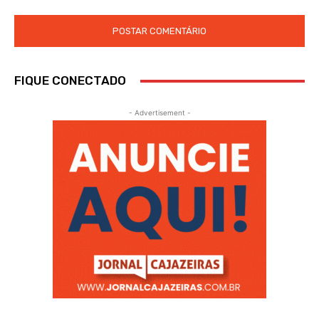
FIQUE CONECTADO
- Advertisement -