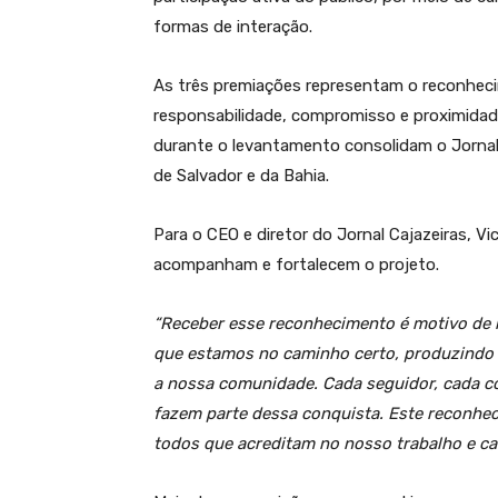
formas de interação.
As três premiações representam o reconhec
responsabilidade, compromisso e proximida
durante o levantamento consolidam o Jornal 
de Salvador e da Bahia.
Para o CEO e diretor do Jornal Cajazeiras, V
acompanham e fortalecem o projeto.
“Receber esse reconhecimento é motivo de 
que estamos no caminho certo, produzindo 
a nossa comunidade. Cada seguidor, cada c
fazem parte dessa conquista. Este reconhec
todos que acreditam no nosso trabalho e c