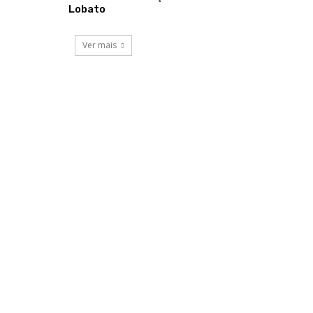
Lobato
Ver mais