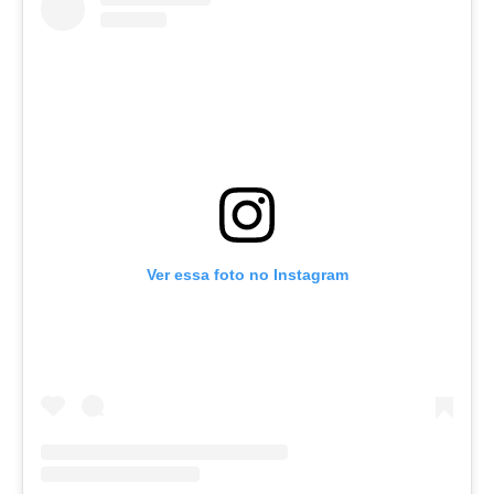
Ver essa foto no Instagram