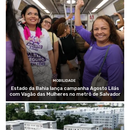
MOBILIDADE
Estado da Bahia lança campanha Agosto Lilás
com Vagão das Mulheres no metrô de Salvador