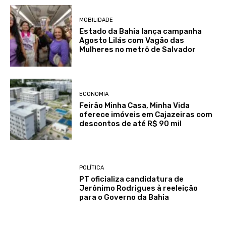
MOBILIDADE
Estado da Bahia lança campanha
Agosto Lilás com Vagão das
Mulheres no metrô de Salvador
ECONOMIA
Feirão Minha Casa, Minha Vida
oferece imóveis em Cajazeiras com
descontos de até R$ 90 mil
POLÍTICA
PT oficializa candidatura de
Jerônimo Rodrigues à reeleição
para o Governo da Bahia