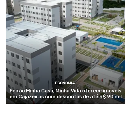
ECONOMIA
Feirão Minha Casa, Minha Vida oferece imóveis
em Cajazeiras com descontos de até R$ 90 mil