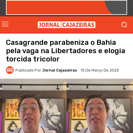
Casagrande parabeniza o Bahia
pela vaga na Libertadores e elogia
torcida tricolor
Publicado Por
Jornal Cajazeiras
15 De Março De 2025