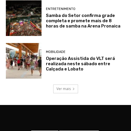
ENTRETENIMENTO
Samba do Setor confirma grade
completa e promete mais de 8
horas de samba na Arena Pronaica
MOBILIDADE
Operação Assistida do VLT será
realizada neste sábado entre
Calçada e Lobato
Ver mais