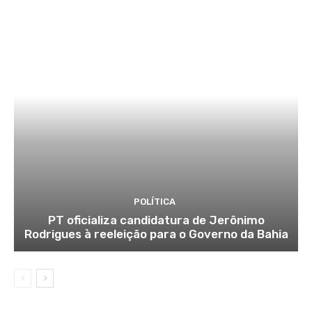
POLÍTICA
PT oficializa candidatura de Jerônimo
Rodrigues à reeleição para o Governo da Bahia