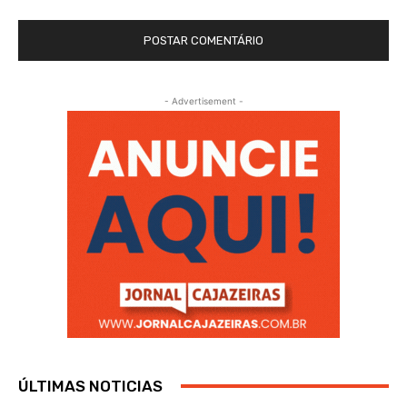
- Advertisement -
ÚLTIMAS NOTICIAS