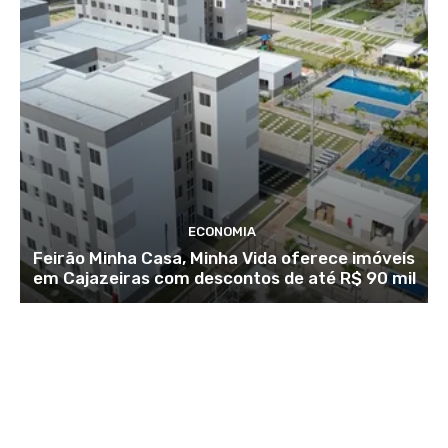
ECONOMIA
Feirão Minha Casa, Minha Vida oferece imóveis
em Cajazeiras com descontos de até R$ 90 mil