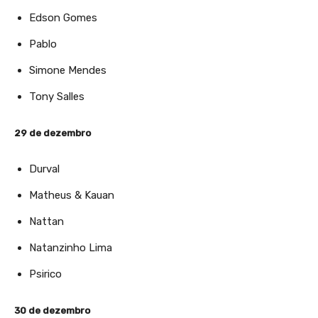
Edson Gomes
Pablo
Simone Mendes
Tony Salles
29 de dezembro
Durval
Matheus & Kauan
Nattan
Natanzinho Lima
Psirico
30 de dezembro