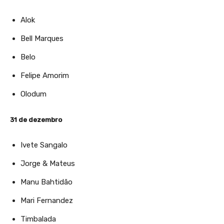
Alok
Bell Marques
Belo
Felipe Amorim
Olodum
31 de dezembro
Ivete Sangalo
Jorge & Mateus
Manu Bahtidão
Mari Fernandez
Timbalada