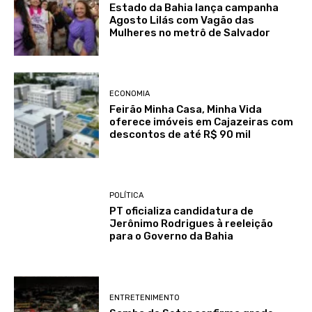
Estado da Bahia lança campanha
Agosto Lilás com Vagão das
Mulheres no metrô de Salvador
ECONOMIA
Feirão Minha Casa, Minha Vida
oferece imóveis em Cajazeiras com
descontos de até R$ 90 mil
POLÍTICA
PT oficializa candidatura de
Jerônimo Rodrigues à reeleição
para o Governo da Bahia
ENTRETENIMENTO