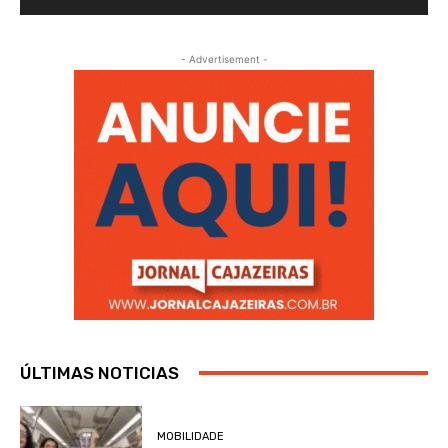
- Advertisement -
ÚLTIMAS NOTICIAS
MOBILIDADE