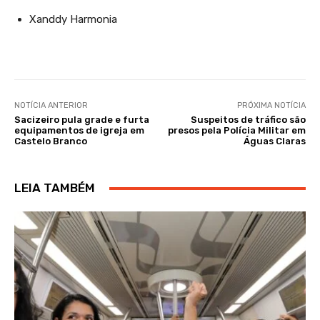
Xanddy Harmonia
NOTÍCIA ANTERIOR
PRÓXIMA NOTÍCIA
Sacizeiro pula grade e furta
Suspeitos de tráfico são
equipamentos de igreja em
presos pela Polícia Militar em
Castelo Branco
Águas Claras
LEIA TAMBÉM