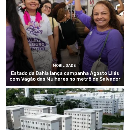
MOBILIDADE
Estado da Bahia lança campanha Agosto Lilás
com Vagão das Mulheres no metrô de Salvador