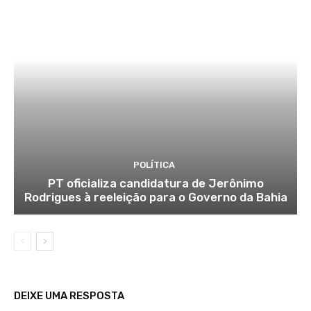
POLÍTICA
PT oficializa candidatura de Jerônimo
Rodrigues à reeleição para o Governo da Bahia
DEIXE UMA RESPOSTA