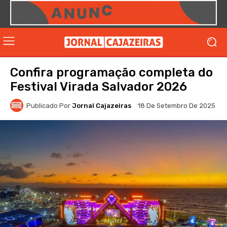
Confira programação completa do
Festival Virada Salvador 2026
Publicado Por
Jornal Cajazeiras
18 De Setembro De 2025