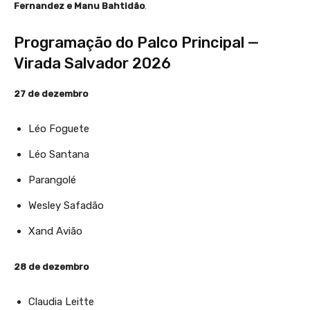
Fernandez e Manu Bahtidão
.
Programação do Palco Principal —
Virada Salvador 2026
27 de dezembro
Léo Foguete
Léo Santana
Parangolé
Wesley Safadão
Xand Avião
28 de dezembro
Claudia Leitte