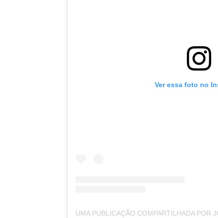
Ver essa foto no I