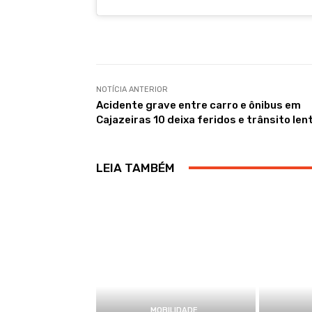
NOTÍCIA ANTERIOR
Acidente grave entre carro e ônibus em
Cajazeiras 10 deixa feridos e trânsito len
LEIA TAMBÉM
MOBILIDADE