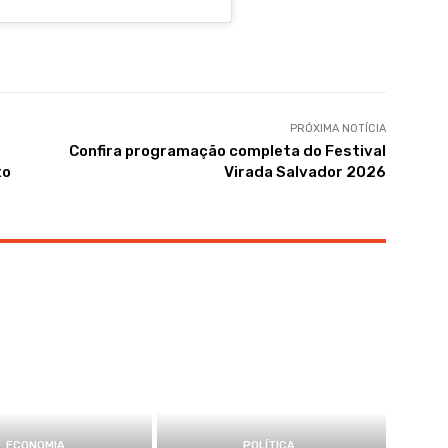
PRÓXIMA NOTÍCIA
Confira programação completa do Festival
to
Virada Salvador 2026
ECONOMIA
POLÍTICA