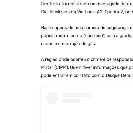
Um furto foi registrado na madrugada desta 
Dia, localizada na Via Local A2, Quadra 2, no
Nas imagens de uma câmera de segurança, 
popularmente como “sacizeiro”, pula a grade,
cabos e um botijão de gás.
A região onde ocorreu o crime é de responsa
Militar (CIPM). Quem tiver informações que p
pode entrar em contato com o Disque Denúnc