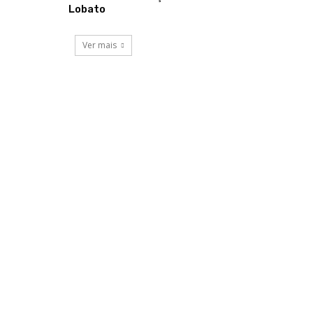
Lobato
Ver mais