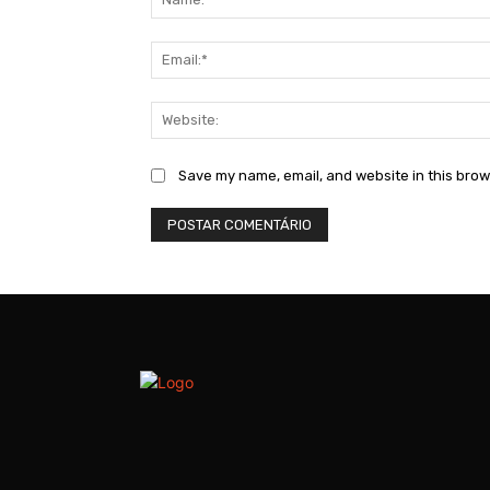
Save my name, email, and website in this brow