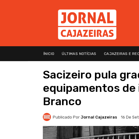
ÍNICIO
ÚLTIMAS NOTÍCIAS
CAJAZEIRAS E RE
Sacizeiro pula gra
equipamentos de 
Branco
Publicado Por
Jornal Cajazeiras
16 De Se