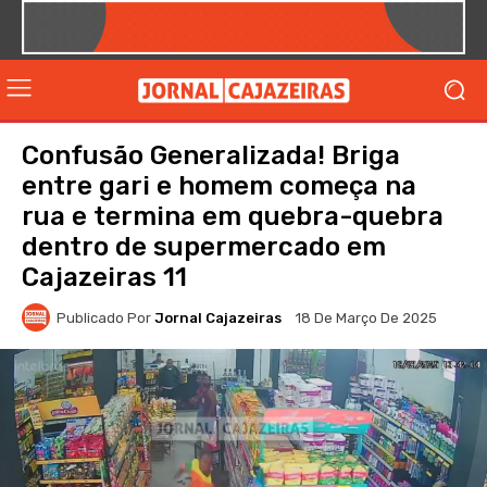
Confusão Generalizada! Briga
entre gari e homem começa na
rua e termina em quebra-quebra
dentro de supermercado em
Cajazeiras 11
Publicado Por
Jornal Cajazeiras
18 De Março De 2025