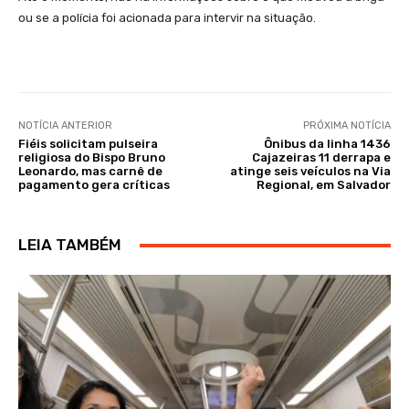
ou se a polícia foi acionada para intervir na situação.
NOTÍCIA ANTERIOR
PRÓXIMA NOTÍCIA
Fiéis solicitam pulseira
Ônibus da linha 1436
religiosa do Bispo Bruno
Cajazeiras 11 derrapa e
Leonardo, mas carnê de
atinge seis veículos na Via
pagamento gera críticas
Regional, em Salvador
LEIA TAMBÉM