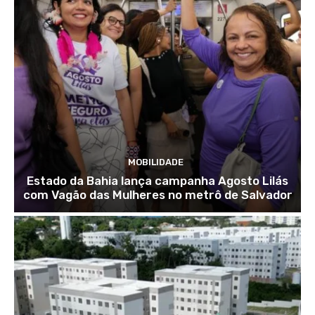
MOBILIDADE
Estado da Bahia lança campanha Agosto Lilás
com Vagão das Mulheres no metrô de Salvador