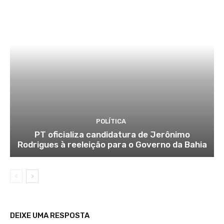
POLÍTICA
PT oficializa candidatura de Jerônimo
Rodrigues à reeleição para o Governo da Bahia
DEIXE UMA RESPOSTA