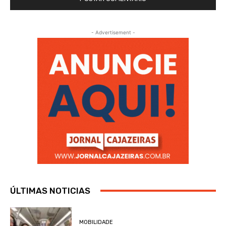
- Advertisement -
ÚLTIMAS NOTICIAS
MOBILIDADE