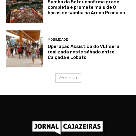
Samba do Setor confirma grade
completa e promete mais de 8
horas de samba na Arena Pronaica
MOBILIDADE
Operação Assistida do VLT será
realizada neste sábado entre
Calçada e Lobato
Ver mais