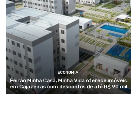
ECONOMIA
Feirão Minha Casa, Minha Vida oferece imóveis
em Cajazeiras com descontos de até R$ 90 mil